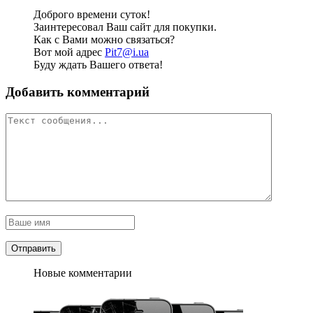
Доброго времени суток!
Заинтересовал Ваш сайт для покупки.
Как с Вами можно связаться?
Вот мой адрес
Pit7@i.ua
Буду ждать Вашего ответа!
Добавить комментарий
Новые комментарии