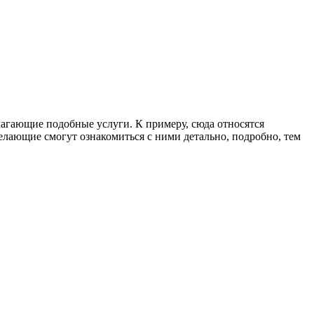
лагающие подобные услуги. К примеру, сюда относятся
желающие смогут ознакомиться с ними детально, подробно, тем