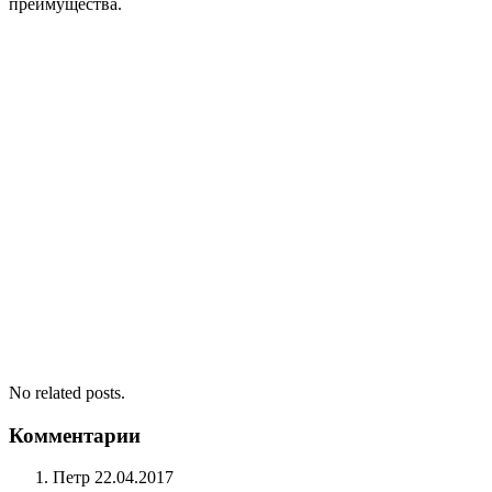
преимущества.
No related posts.
Комментарии
Петр
22.04.2017