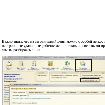
Важно знать, что на сегодняшний день, можно с особой легко
настроенные удаленные рабочие места с такими известными про
самым разбираясь в них.