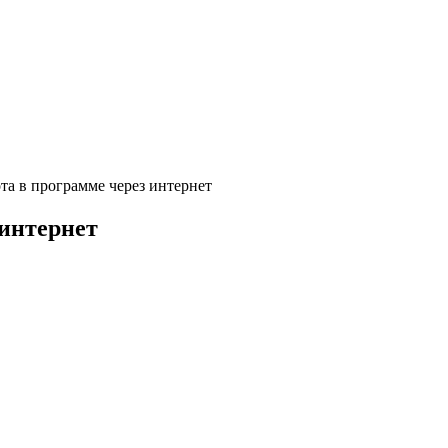
та в программе через интернет
 интернет