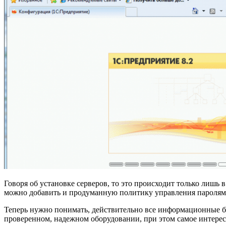
Говоря об установке серверов, то это происходит только лишь
можно добавить и продуманную политику управления паролями
Теперь нужно понимать, действительно все информационные ба
проверенном, надежном оборудовании, при этом самое интерес