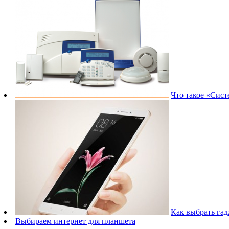
Что такое «Сис
Как выбрать гад
Выбираем интернет для планшета