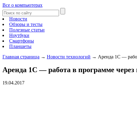
Все о компьютерах
Новости
Обзоры и тесты
Полезные статьи
Ноутбуки
Смартфоны
Планшеты
Главная страница
→
Новости технологий
→
Аренда 1С — рабо
Аренда 1С — работа в программе через
19.04.2017