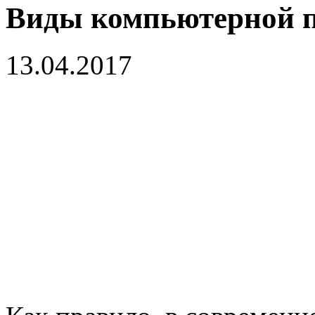
Виды компьютерной 
13.04.2017