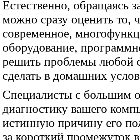
Естественно, обращаясь 
можно сразу оценить то, 
современное, многофункц
оборудование, программно
решить проблемы любой с
сделать в домашних услов
Специалисты с большим о
диагностику вашего компь
истинную причину его пол
за короткий промежуток в