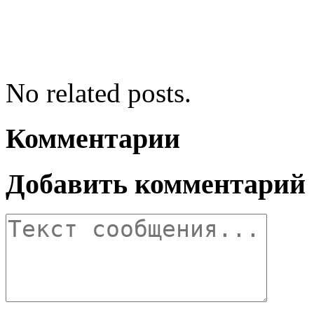
No related posts.
Комментарии
Добавить комментарий