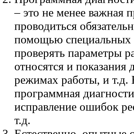
– это не менее важная 
проводиться обязательно
помощью специальных т
проверять параметры р
относятся и показания 
режимах работы, и т.д.
программная диагности
исправление ошибок рее
т.д.
Естественно, опытные 