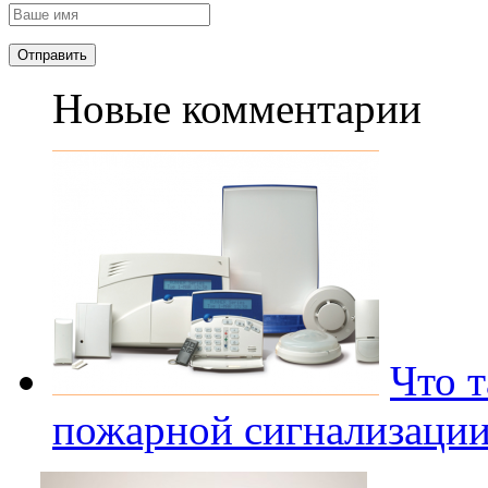
Новые комментарии
Что 
пожарной сигнализаци