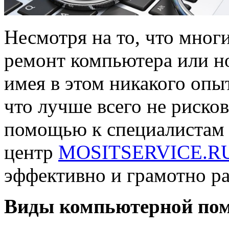
Несмотря на то, что мно
ремонт компьютера или но
имея в этом никакого опыт
что лучше всего не рисков
помощью к специалистам 
центр
MOSITSERVICE.R
эффективно и грамотно р
Виды компьютерной помо