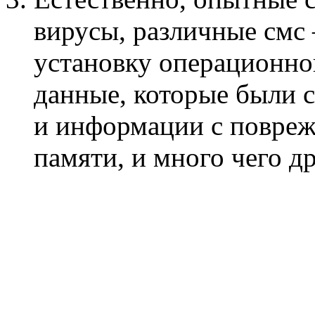
вирусы, различные смс
установку операционной
данные, которые были с
и информации с повреж
памяти, и много чего др