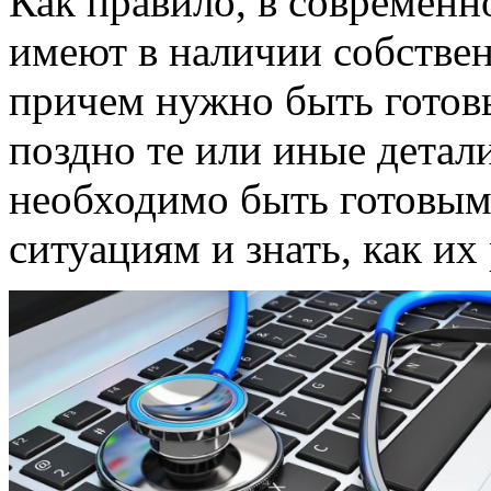
Как правило, в современ
имеют в наличии собстве
причем нужно быть готовы
поздно те или иные детал
необходимо быть готовы
ситуациям и знать, как их