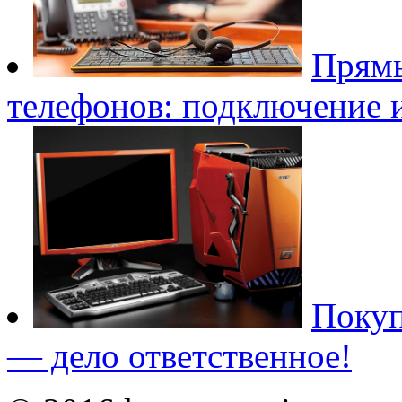
Прямы
телефонов: подключение 
Покуп
— дело ответственное!