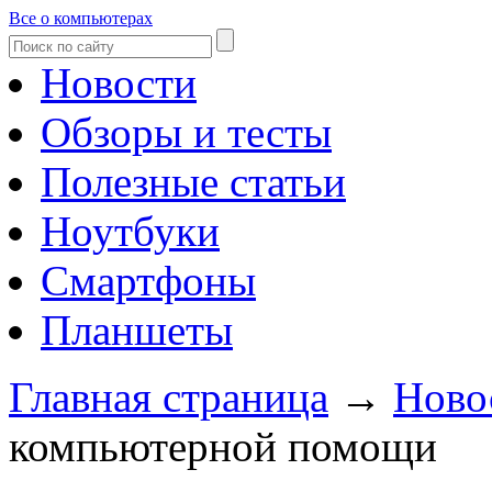
Все о компьютерах
Новости
Обзоры и тесты
Полезные статьи
Ноутбуки
Смартфоны
Планшеты
Главная страница
→
Ново
компьютерной помощи