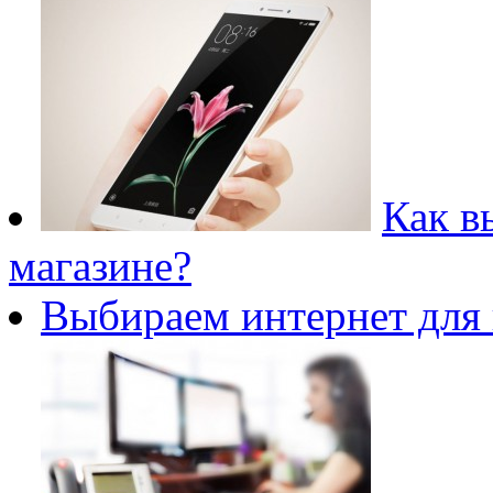
Как в
магазине?
Выбираем интернет для