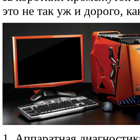
это не так уж и дорого, ка
Аппаратная диагностик