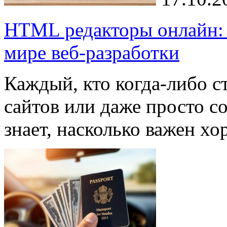
HTML редакторы онлайн:
мире веб-разработки
Каждый, кто когда-либо ст
сайтов или даже просто с
знает, насколько важен 