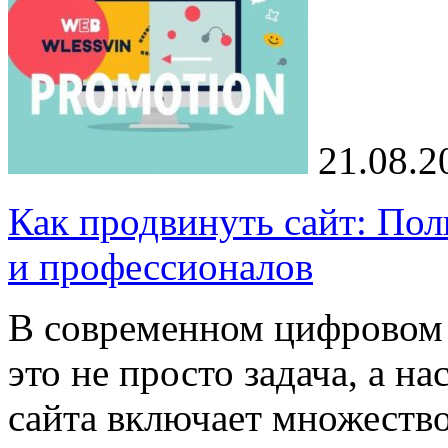
21.08.2
Как продвинуть сайт: Пол
и профессионалов
В современном цифровом 
это не просто задача, а н
сайта включает множеств