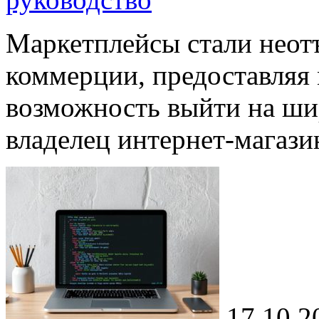
Маркетплейсы стали неот
коммерции, предоставляя
возможность выйти на ши
владелец интернет-магази
17.10.2