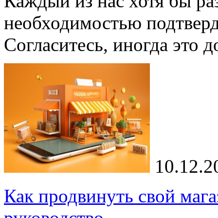
Каждый из нас хотя бы раз
необходимостью подтверд
Согласитесь, иногда это 
10.12.2
Как продвинуть свой мага
руководство