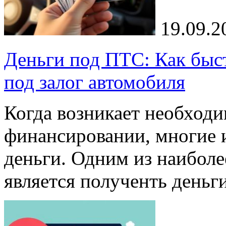
19.09.2
Деньги под ПТС: Как быс
под залог автомобиля
Когда возникает необходи
финансировании, многие 
деньги. Одним из наибол
является полученть день