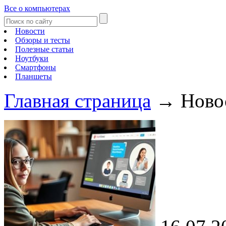
Все о компьютерах
Новости
Обзоры и тесты
Полезные статьи
Ноутбуки
Смартфоны
Планшеты
Главная страница
→
Ново