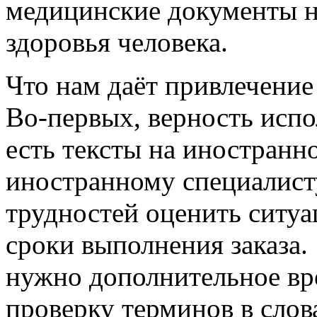
медицинские документы н
здоровья человека.
Что нам даёт привлечени
Во-первых, верность испо
есть тексты на иностранн
иностранному специалисту
трудностей оценить ситуа
сроки выполнения заказа
нужно дополнительное вр
проверку терминов в слова