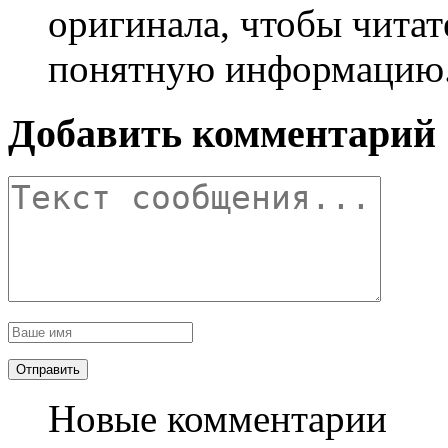
оригинала, чтобы чита
понятную информацию
Добавить комментарий
Новые комментарии