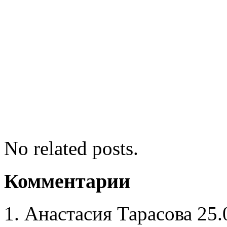
No related posts.
Комментарии
Анастасия Тарасова
25.