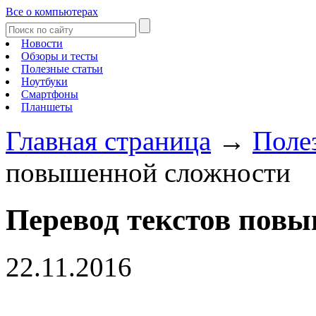
Все о компьютерах
Новости
Обзоры и тесты
Полезные статьи
Ноутбуки
Смартфоны
Планшеты
Главная страница
→
Поле
повышенной сложности
Перевод текстов пов
22.11.2016