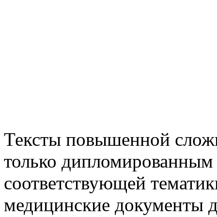
Тексты повышенной слож
только дипломированным
соответствующей тематик
медицинские документы 