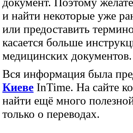
документ. Поэтому желате
и найти некоторые уже р
или предоставить термино
касается больше инструкци
медицинских документов.
Вся информация была пре
Киеве
InTime. На сайте к
найти ещё много полезно
только о переводах.