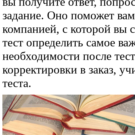
вы получите ответ, попро
задание. Оно поможет вам
компанией, с которой вы 
тест определить самое важ
необходимости после тест
корректировки в заказ, у
теста.