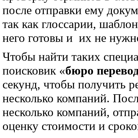
после отправки ему докум
так как глоссарии, шабло
него готовы и их не нужно
Чтобы найти таких специа
поисковик «
бюро перевод
секунд, чтобы получить р
несколько компаний. Посл
несколько компаний, отпр
оценку стоимости и сроко