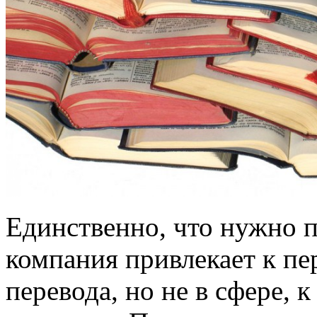
Единственно, что нужно п
компания привлекает к пе
перевода, но не в сфере, 