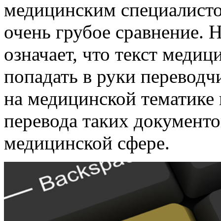
медицинским специалисто
очень грубое сравнение. Н
означает, что текст медиц
попадать в руки переводч
на медицинской тематике 
перевода таких документо
медицинской сфере.