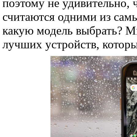
поэтому не удивительно, 
считаются одними из сам
какую модель выбрать? М
лучших устройств, которы