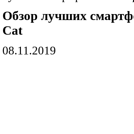
Обзор лучших смартфо
Cat
08.11.2019