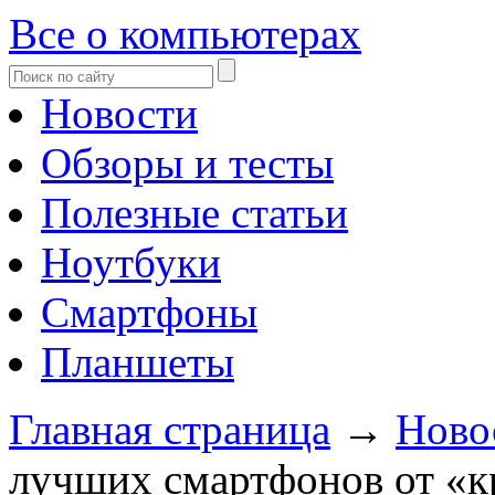
Все о компьютерах
Новости
Обзоры и тесты
Полезные статьи
Ноутбуки
Смартфоны
Планшеты
Главная страница
→
Ново
лучших смартфонов от «к