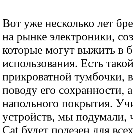
Вот уже несколько лет бр
на рынке электроники, со
которые могут выжить в 
использования. Есть такой
прикроватной тумбочки, 
поводу его сохранности, 
напольного покрытия. Уч
устройств, мы подумали, 
Cat будет полезен для все