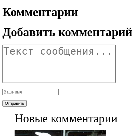
Комментарии
Добавить комментарий
Новые комментарии