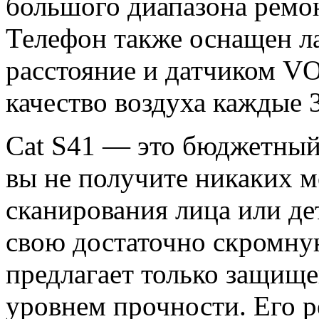
большого диапазона ремо
Телефон также оснащен л
расстояние и датчиком V
качество воздуха каждые 
Cat S41 — это бюджетный
вы не получите никаких 
сканирования лица или дет
свою достаточно скромну
предлагает только защищ
уровнем прочности. Его р