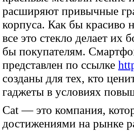
расширяют привычные гр
корпуса. Как бы красиво н
все это стекло делает их 
бы покупателям. Смартфо
представлен по ссылке
htt
созданы для тех, кто цени
гаджеты в условиях повы
Cat — это компания, кото
достижениями на рынке ра