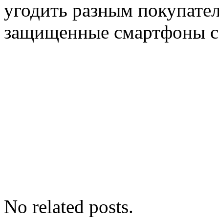
угодить разным покупате
защищенные смартфоны с 
No related posts.