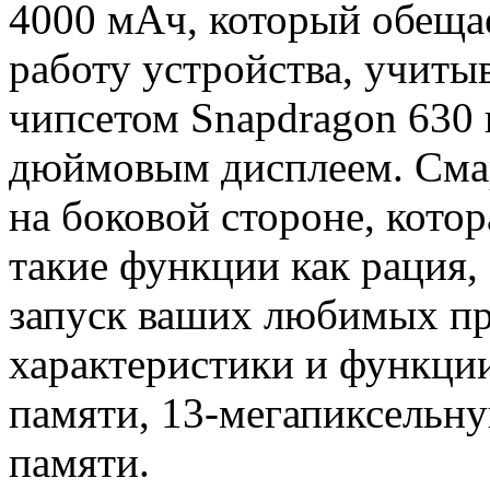
4000 мАч, который обеща
работу устройства, учиты
чипсетом Snapdragon 630
дюймовым дисплеем. Сма
на боковой стороне, котор
такие функции как рация,
запуск ваших любимых п
характеристики и функци
памяти, 13-мегапиксельн
памяти.