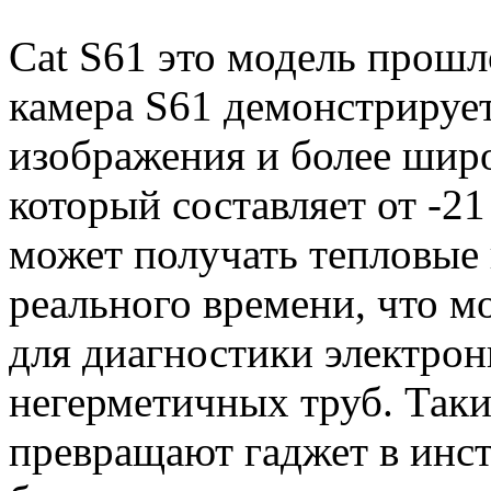
Cat S61 это модель прошл
камера S61 демонстрируе
изображения и более шир
который составляет от -21
может получать тепловые
реального времени, что м
для диагностики электрон
негерметичных труб. Так
превращают гаджет в инс