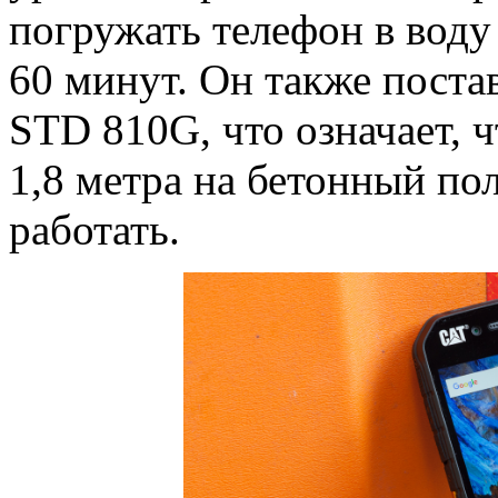
погружать телефон в воду
60 минут. Он также поста
STD 810G, что означает, 
1,8 метра на бетонный по
работать.