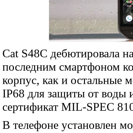
Cat S48C дебютировала на
последним смартфоном к
корпус, как и остальные 
IP68 для защиты от воды 
сертификат MIL-SPEC 81
В телефоне установлен м