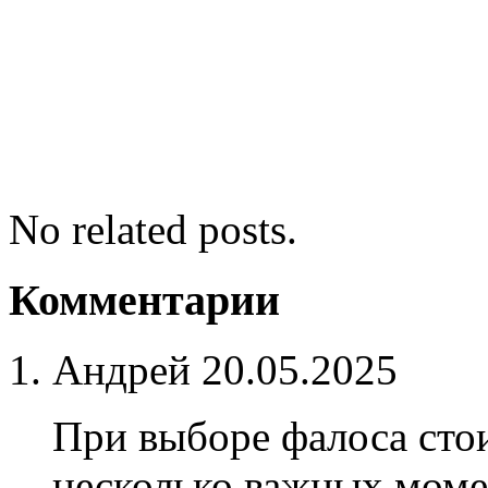
No related posts.
Комментарии
Андрей
20.05.2025
При выборе фалоса сто
несколько важных моме