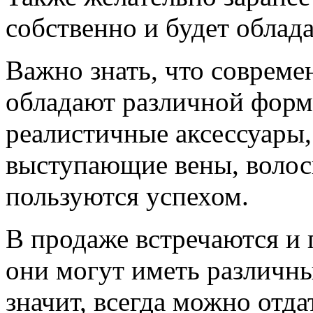
собственно и будет облада
Важно знать, что соврем
обладают различной форм
реалистичные аксессуары,
выступающие вены, волосы
пользуются успехом.
В продаже встречаются и 
они могут иметь различны
значит, всегда можно отда