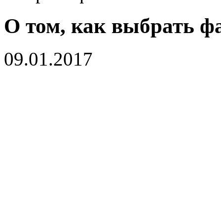
О том, как выбрать ф
09.01.2017