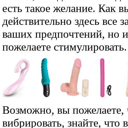
есть такое желание. Как в
действительно здесь все 
ваших предпочтений, но и 
пожелаете стимулировать.
Возможно, вы пожелаете,
вибрировать, знайте, что