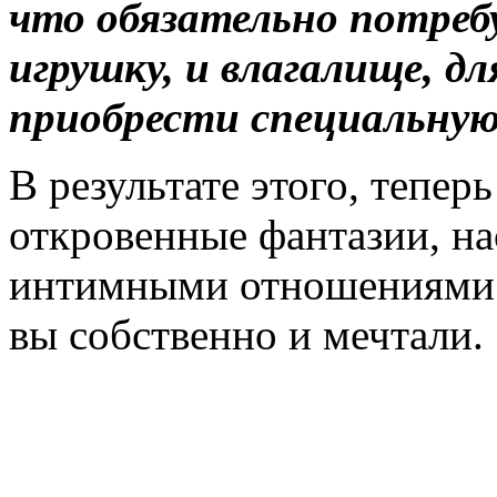
что обязательно потребу
игрушку, и влагалище, д
приобрести специальную
В результате этого, тепер
откровенные фантазии, н
интимными отношениями 
вы собственно и мечтали.