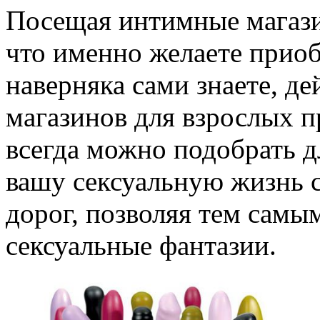
Посещая интимные магази
что именно желаете приоб
наверняка сами знаете, д
магазинов для взрослых п
всегда можно подобрать дл
вашу сексуальную жизнь с
дорог, позволяя тем самы
сексуальные фантазии.