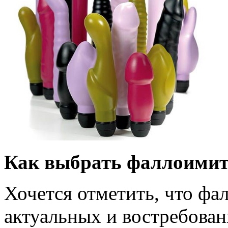
Как выбрать фаллоимит
Хочется отметить, что фа
актуальных и востребован