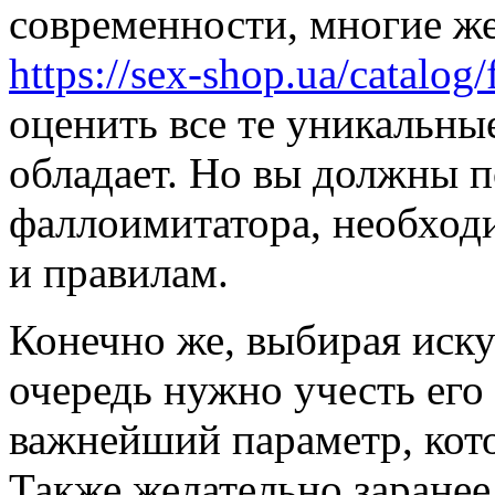
современности, многие же
https://sex-shop.ua/catalog/
оценить все те уникальны
обладает. Но вы должны п
фаллоимитатора, необход
и правилам.
Конечно же, выбирая иску
очередь нужно учесть его 
важнейший параметр, кот
Также желательно заранее