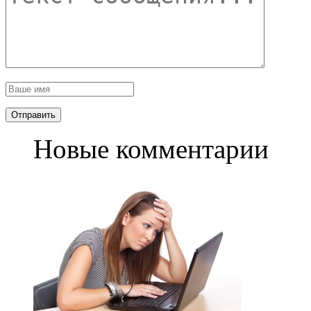
Новые комментарии