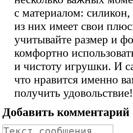
с материалом: силикон,
из них имеет свои плю
учитывайте размер и ф
комфортно использовать
и чистоту игрушки. И с
что нравится именно ва
получить удовольствие!
Добавить комментарий