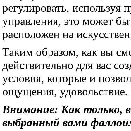
регулировать, используя 
управления, это может бы
расположен на искусствен
Таким образом, как вы см
действительно для вас со
условия, которые и позво
ощущения, удовольствие.
Внимание: Как только,
выбранный вами фаллоим