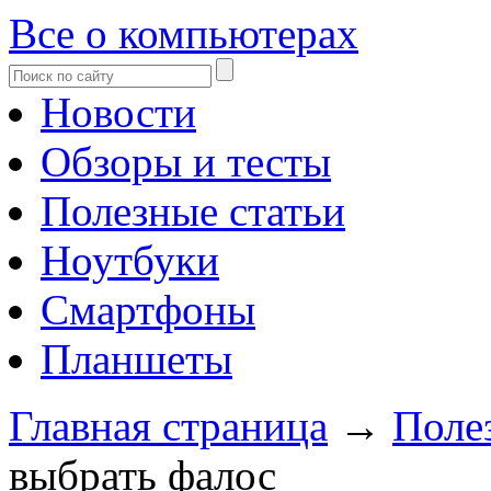
Все о компьютерах
Новости
Обзоры и тесты
Полезные статьи
Ноутбуки
Смартфоны
Планшеты
Главная страница
→
Поле
выбрать фалос