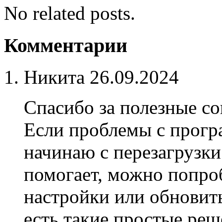
No related posts.
Комментарии
Никита
26.09.2024
Спасибо за полезные со
Если проблемы с прогр
начинаю с перезагрузки
помогает, можно попроб
настройки или обновить
есть такие простые реш