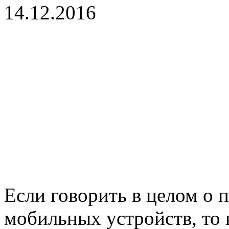
14.12.2016
Если говорить в целом о
мобильных устройств, то 