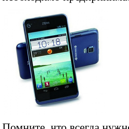
Помните, что всегда нужн