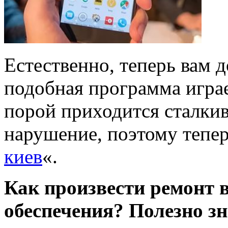
Естественно, теперь вам 
подобная программа игра
порой приходится сталкива
нарушение, поэтому тепер
киев
«.
Как произвести ремонт 
обеспечения? Полезно з