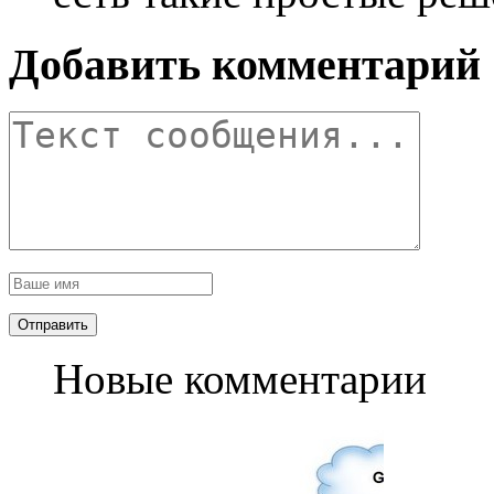
Добавить комментарий
Новые комментарии