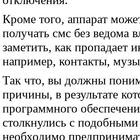
Кроме того, аппарат може
получать смс без ведома в
заметить, как пропадает 
например, контакты, музык
Так что, вы должны поним
причины, в результате ко
программного обеспечения
столкнулись с подобными 
необходимо предпринимат