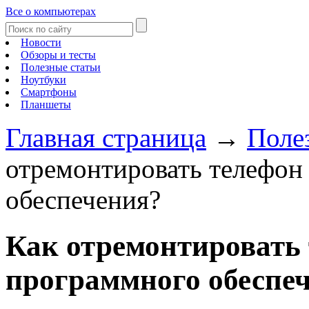
Все о компьютерах
Новости
Обзоры и тесты
Полезные статьи
Ноутбуки
Смартфоны
Планшеты
Главная страница
→
Поле
отремонтировать телефон 
обеспечения?
Как отремонтировать 
программного обеспе