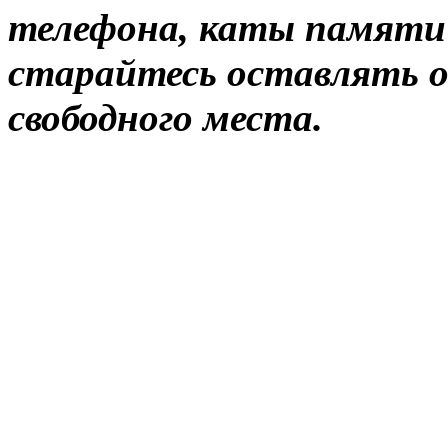
телефона, каты памяти
старайтесь оставлять 
свободного места.