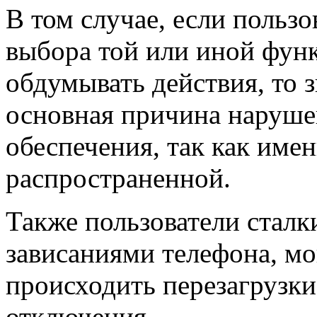
В том случае, если пользо
выбора той или иной функ
обдумывать действия, то з
основная причина наруше
обеспечения, так как имен
распространенной.
Также пользователи сталк
зависаниями телефона, мо
происходить перезагрузки
отключения.