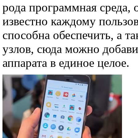
рода программная среда, 
известно каждому пользов
способна обеспечить, а т
узлов, сюда можно добави
аппарата в единое целое.