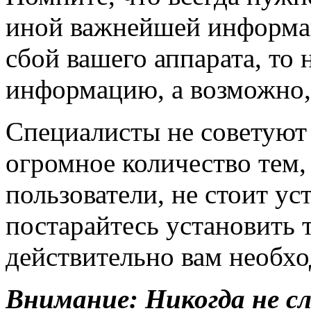
иной важнейшей информац
сбой вашего аппарата, то 
информацию, а возможно, 
Специалисты не советуют 
огромное количество тем,
пользователи, не стоит у
постарайтесь установить т
действительно вам необхо
Внимание: Никогда не с