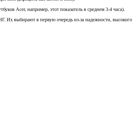
утбуков Acer, например, этот показатель в среднем 3-4 часа).
НГ. Их выбирают в первую очередь из-за надежности, высокого