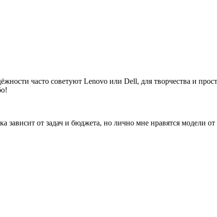
надёжности часто советуют Lenovo или Dell, для творчества и п
о!
 зависит от задач и бюджета, но лично мне нравятся модели от