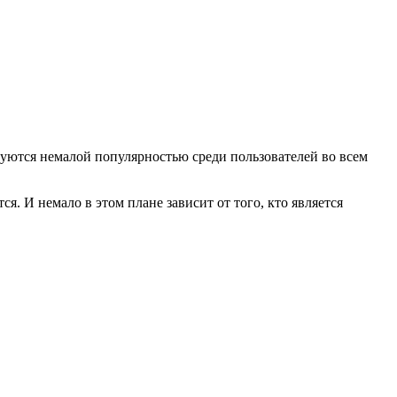
уются немалой популярностью среди пользователей во всем
я. И немало в этом плане зависит от того, кто является