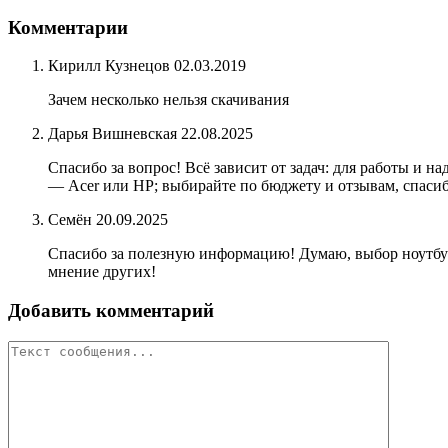
Комментарии
Кирилл Кузнецов
02.03.2019
Зачем несколько нельзя скачивания
Дарья Вишневская
22.08.2025
Спасибо за вопрос! Всё зависит от задач: для работы и 
— Acer или HP; выбирайте по бюджету и отзывам, спасиб
Семён
20.09.2025
Спасибо за полезную информацию! Думаю, выбор ноутбука
мнение других!
Добавить комментарий