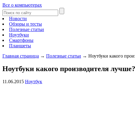
Все о компьютерах
Новости
Обзоры и тесты
Полезные статьи
Ноутбуки
Смартфоны
Планшеты
Главная страница
→
Полезные статьи
→
Ноутбуки какого прои
Ноутбуки какого производителя лучше
11.06.2015
Ноутбук