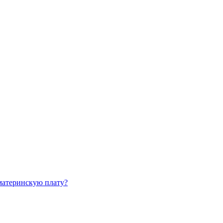
материнскую плату?