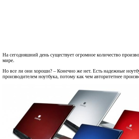
На сегодняшний день существует огромное количество произв
мире.
Но все ли они хороши? – Конечно же нет. Есть надежные ноутбу
производителем ноутбука, потому как чем авторитетнее произво