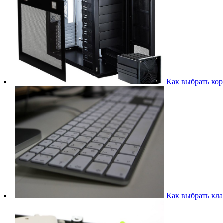
Как выбрать кор
Как выбрать кла