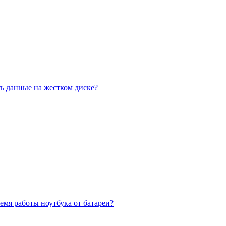
ь данные на жестком диске?
емя работы ноутбука от батареи?