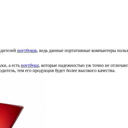
одителей
ноутбуков
, ведь данные портативные компьютеры польз
ки, а есть
ноутбуки
, которые надежностью уж точно не отличаютс
дитель, тем его продукция будет более высокого качества.