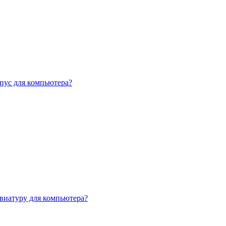
пус для компьютера?
виатуру для компьютера?