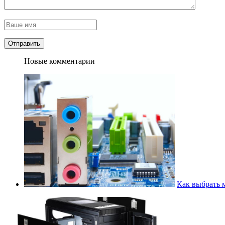
Новые комментарии
Как выбрать 