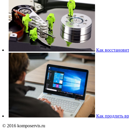
Как восстановит
Как продлить вр
© 2016 komposervis.ru