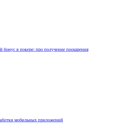
й бонус в покере: про получение поощрения
работки мобильных приложений