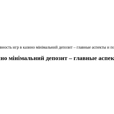
вность игр в казино мінімальний депозит – главные аспекты и п
ино мінімальний депозит – главные аспе