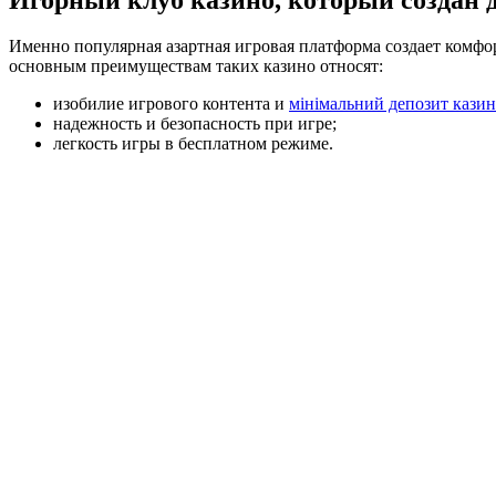
Именно популярная азартная игровая платформа создает комфо
основным преимуществам таких казино относят:
изобилие игрового контента и
мінімальний депозит кази
надежность и безопасность при игре;
легкость игры в бесплатном режиме.