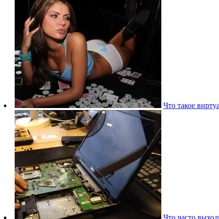
Что такое вирту
Что часто выход