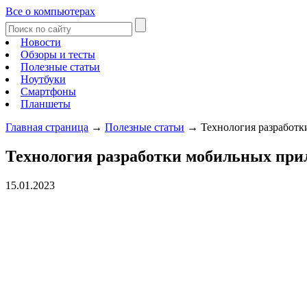
Все о компьютерах
Новости
Обзоры и тесты
Полезные статьи
Ноутбуки
Смартфоны
Планшеты
Главная страница
→
Полезные статьи
→
Технология разработ
Технология разработки мобильных пр
15.01.2023