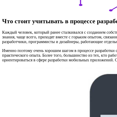
Что стоит учитывать в процессе разра
Каждый человек, который ранее сталкивался с созданием собст
знания, чаще всего, приходят вместе с горьким опытом, связа
разработчики, программисты и дизайнеры, работающие отдельн
Именно поэтому очень хорошим шагом в процессе разработки ст
практического опыта. Более того, большинство из тех, кто ра
ориентироваться в сфере разработки мобильных приложений. О