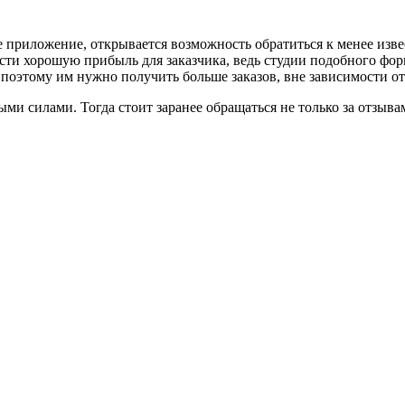
е приложение, открывается возможность обратиться к менее изве
сти хорошую прибыль для заказчика, ведь студии подобного фор
, поэтому им нужно получить больше заказов, вне зависимости от
и силами. Тогда стоит заранее обращаться не только за отзывам