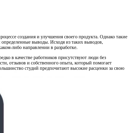
роцессе создания и улучшения своего продукта. Однако такие
ся определенные выводы. Исходя из таких выводов,
аком-либо направлении в разработке.
редко в качестве работников присутствуют люди без
ости, отзывов и собственного опыта, который помогает
большинство студий предпочитают высокие расценки за свою