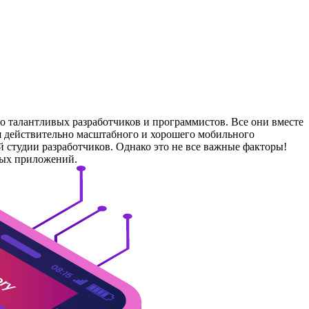
 талантливых разработчиков и программистов. Все они вместе
ия действительно масштабного и хорошего мобильного
й студии разработчиков. Однако это не все важные факторы!
ных приложений.