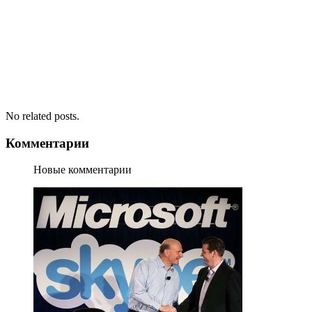
No related posts.
Комментарии
Новые комментарии