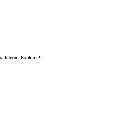
 Internet Explorer 9