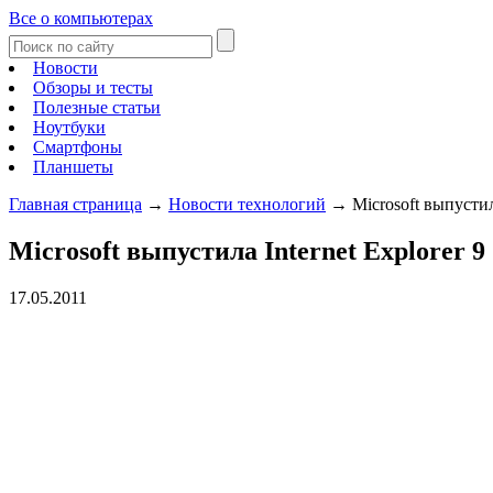
Все о компьютерах
Новости
Обзоры и тесты
Полезные статьи
Ноутбуки
Смартфоны
Планшеты
Главная страница
→
Новости технологий
→
Microsoft выпустила
Microsoft выпустила Internet Explorer 9
17.05.2011