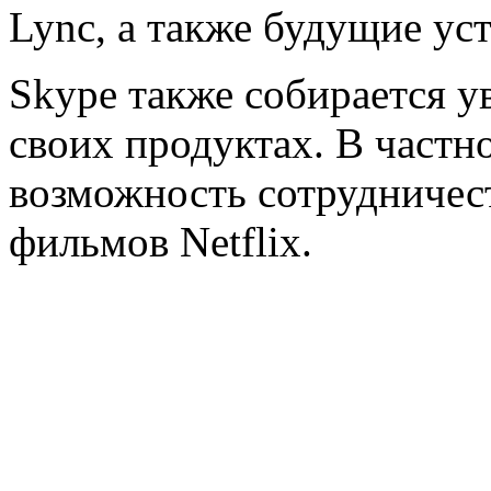
Lync, а также будущие уст
Skype также собирается у
своих продуктах. В частн
возможность сотрудничест
фильмов Netflix.