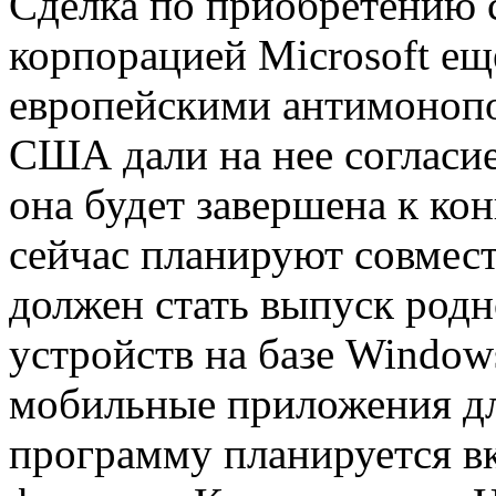
Сделка по приобретению 
корпорацией Microsoft ещ
европейскими антимонопо
США дали на нее согласие
она будет завершена к ко
сейчас планируют совмес
должен стать выпуск родн
устройств на базе Window
мобильные приложения д
программу планируется в