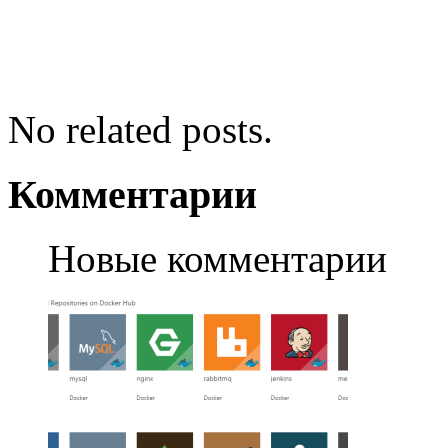
No related posts.
Комментарии
Новые комментарии