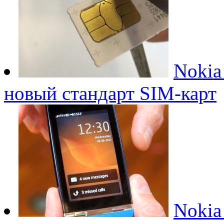
Nokia
новый стандарт SIM-карт
Nokia