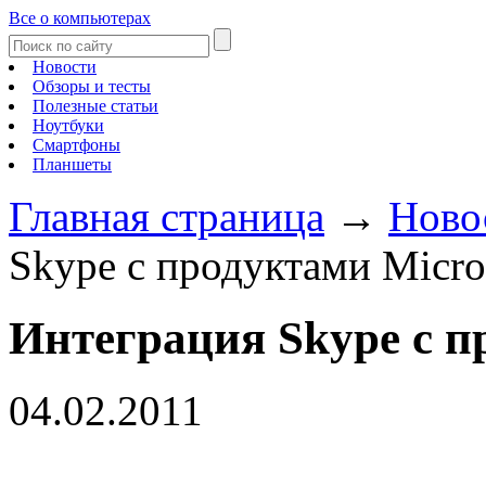
Все о компьютерах
Новости
Обзоры и тесты
Полезные статьи
Ноутбуки
Смартфоны
Планшеты
Главная страница
→
Ново
Skype с продуктами Micro
Интеграция Skype с п
04.02.2011