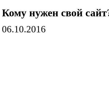
Кому нужен свой сайт
06.10.2016