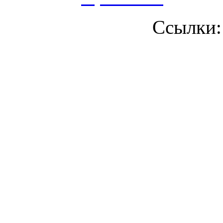
Ссылки