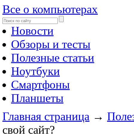
Все о компьютерах
Новости
Обзоры и тесты
Полезные статьи
Ноутбуки
Смартфоны
Планшеты
Главная страница
→
Поле
свой сайт?