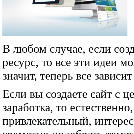
В любом случае, если со
ресурс, то все эти идеи м
значит, теперь все зависи
Если вы создаете сайт с 
заработка, то естественно
привлекательный, интере