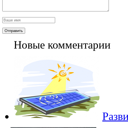
Новые комментарии
Разв