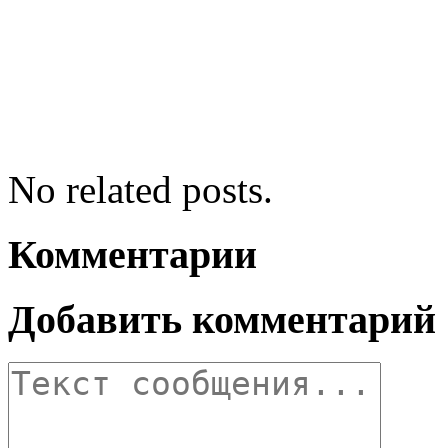
No related posts.
Комментарии
Добавить комментарий