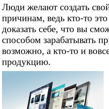
Люди желают создать свой
причинам, ведь кто-то это
доказать себе, что вы смо
способом зарабатывать пр
возможно, а кто-то и вовс
продукцию.