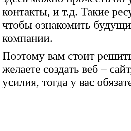
контакты, и т.д. Такие рес
чтобы ознакомить будущих
компании.
Поэтому вам стоит решить
желаете создать веб – сай
усилия, тогда у вас обязат