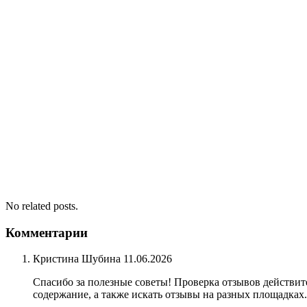
No related posts.
Комментарии
Кристина Шубина
11.06.2026
Спасибо за полезные советы! Проверка отзывов действит
содержание, а также искать отзывы на разных площадках