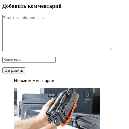
Добавить комментарий
Новые комментарии