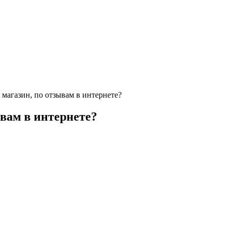
 магазин, по отзывам в интернете?
вам в интернете?