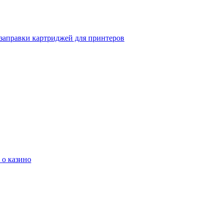
заправки картриджей для принтеров
о казино