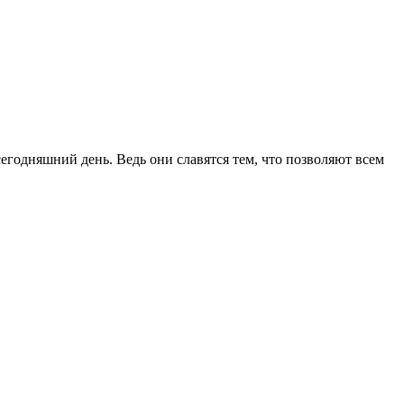
егодняшний день. Ведь они славятся тем, что позволяют всем