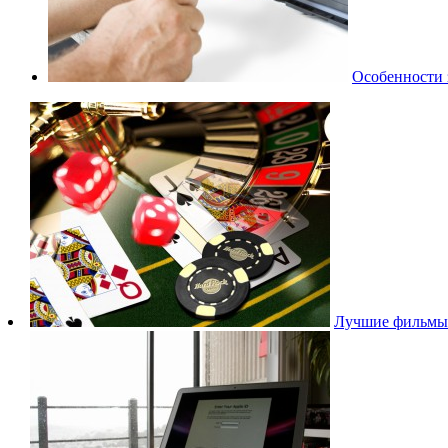
Особенности 
Лучшие фильмы 