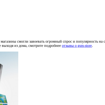
магазины смогли завоевать огромный спрос и популярность на с
е выходя из дома, смотрите подробнее
отзывы о gsm-store
.