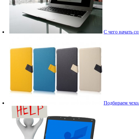
С чего начать со
Подбираем чехо