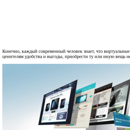
Конечно, каждый современный человек знает, что виртуальные 
ценителям удобства и выгоды, приобрести ту или иную вещь н