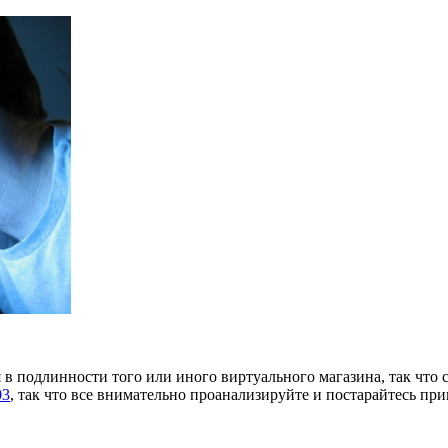
 в подлинности того или иного виртуального магазина, так что с
03
, так что все внимательно проанализируйте и постарайтесь при