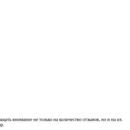
щать внимание не только на количество отзывов, но и на их
р.