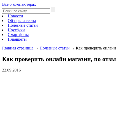
Все о компьютерах
Новости
Обзоры и тесты
Полезные статьи
Ноутбуки
Смартфоны
Планшеты
Главная страница
→
Полезные статьи
→
Как проверить онлайн
Как проверить онлайн магазин, по отзы
22.09.2016