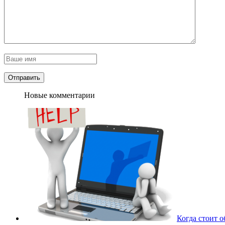
Новые комментарии
Когда стоит 