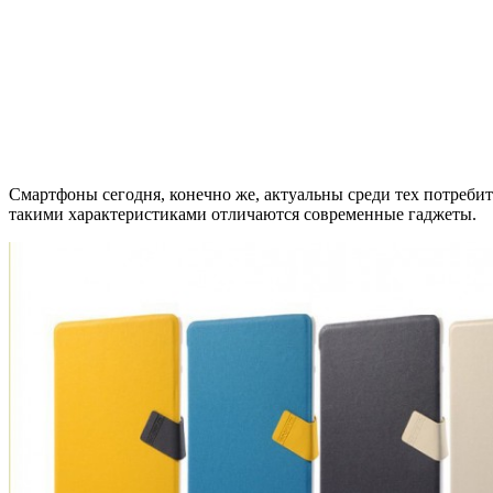
Смартфоны сегодня, конечно же, актуальны среди тех потребит
такими характеристиками отличаются современные гаджеты.