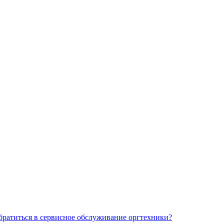
обратиться в сервисное обслуживание оргтехники?