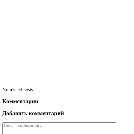
No related posts.
Комментарии
Добавить комментарий