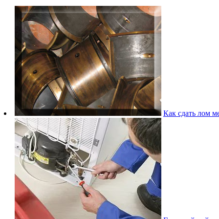
Как сдать лом м