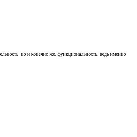
ельность, но и конечно же, функциональность, ведь именно