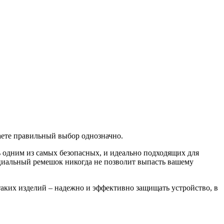
аете правильный выбор однозначно.
ь одним из самых безопасных, и идеально подходящих для
пециальный ремешок никогда не позволит выпасть вашему
таких изделий – надежно и эффективно защищать устройство, в