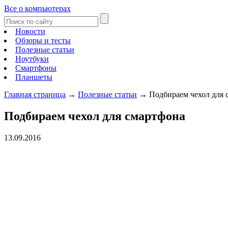
Все о компьютерах
Новости
Обзоры и тесты
Полезные статьи
Ноутбуки
Смартфоны
Планшеты
Главная страница
→
Полезные статьи
→
Подбираем чехол для 
Подбираем чехол для смартфона
13.09.2016