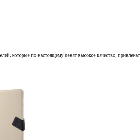
елей, которые по-настоящему ценят высокое качество, привлекат