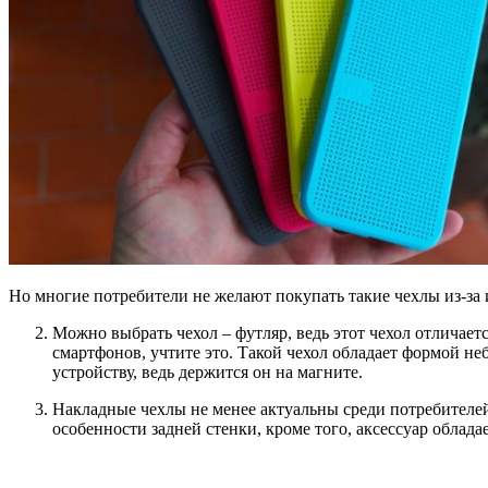
Но многие потребители не желают покупать такие чехлы из-за
Можно выбрать чехол – футляр, ведь этот чехол отличае
смартфонов, учтите это. Такой чехол обладает формой н
устройству, ведь держится он на магните.
Накладные чехлы не менее актуальны среди потребителей
особенности задней стенки, кроме того, аксессуар облад