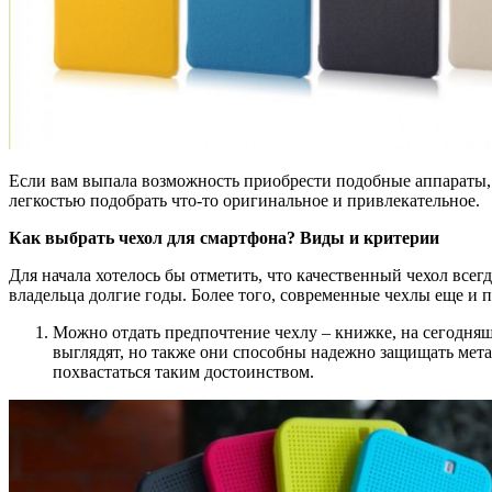
Если вам выпала возможность приобрести подобные аппараты, т
легкостью подобрать что-то оригинальное и привлекательное.
Как выбрать чехол для смартфона? Виды и критерии
Для начала хотелось бы отметить, что качественный чехол всег
владельца долгие годы. Более того, современные чехлы еще и п
Можно отдать предпочтение чехлу – книжке, на сегодняш
выглядят, но также они способны надежно защищать мета
похвастаться таким достоинством.