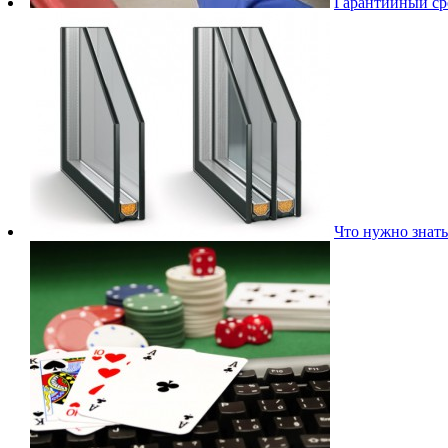
Гарантийный сро
Что нужно знать