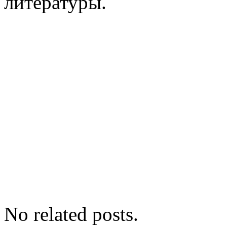
литературы.
No related posts.