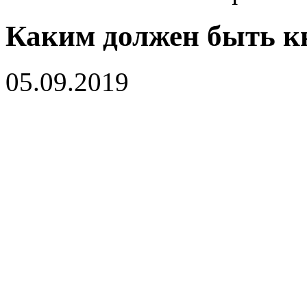
Каким должен быть 
05.09.2019