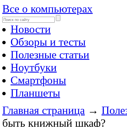
Все о компьютерах
Новости
Обзоры и тесты
Полезные статьи
Ноутбуки
Смартфоны
Планшеты
Главная страница
→
Поле
быть книжный шкаф?