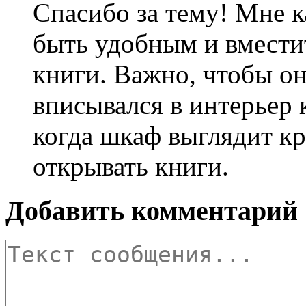
Спасибо за тему! Мне 
быть удобным и вмести
книги. Важно, чтобы о
вписывался в интерьер 
когда шкаф выглядит к
открывать книги.
Добавить комментарий