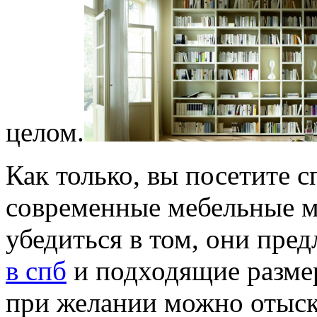
целом.
Как только, вы посетите 
современные мебельные м
убедиться в том, они пре
в спб
и подходящие размер
при желании можно отыска