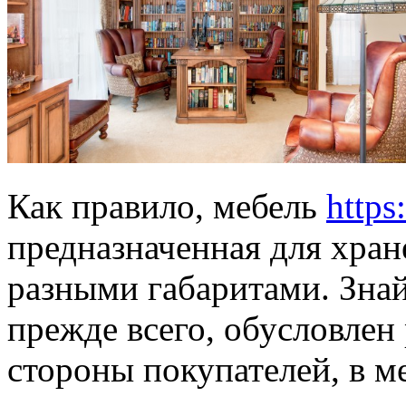
Как правило, мебель
https
предназначенная для хран
разными габаритами. Зна
прежде всего, обусловлен
стороны покупателей, в 