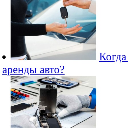
Когда
аренды авто?