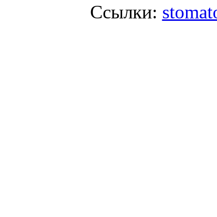
Ссылки:
stomato