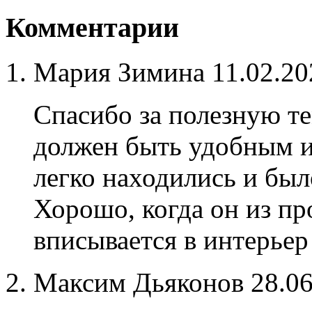
Комментарии
Мария Зимина
11.02.20
Спасибо за полезную 
должен быть удобным и
легко находились и был
Хорошо, когда он из пр
вписывается в интерьер
Максим Дьяконов
28.06