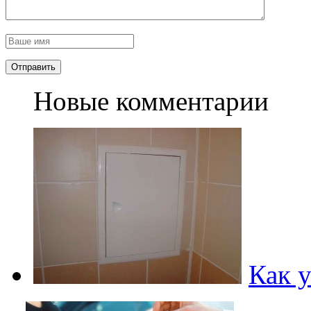
Новые комментарии
Как 