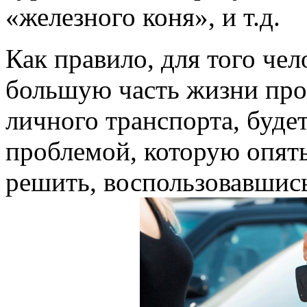
«железного коня», и т.д.
Как правило, для того чел
большую часть жизни пров
личного транспорта, буде
проблемой, которую опять
решить, воспользовавшись