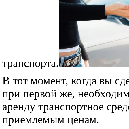
транспорта.
В тот момент, когда вы сде
при первой же, необходим
аренду транспортное сре
приемлемым ценам.