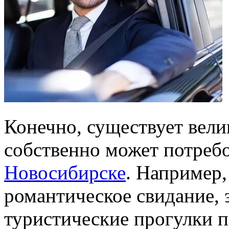
Конечно, существует вели
собственно может потреб
Новосибирске
. Например,
романтическое свидание, 
туристические прогулки п