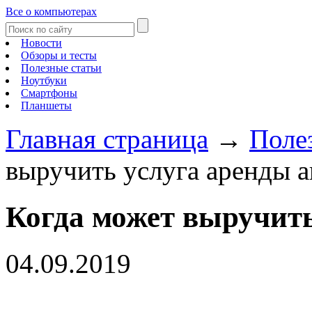
Все о компьютерах
Новости
Обзоры и тесты
Полезные статьи
Ноутбуки
Смартфоны
Планшеты
Главная страница
→
Поле
выручить услуга аренды а
Когда может выручить
04.09.2019