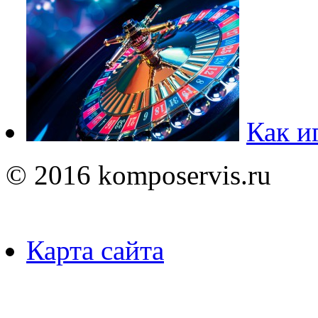
Как и
© 2016 komposervis.ru
Карта сайта
Пользуясь данным ресурсо