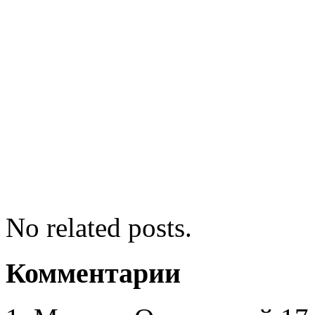
No related posts.
Комментарии