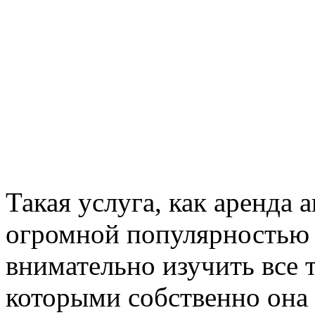
Такая услуга, как аренда 
огромной популярностью 
внимательно изучить все 
которыми собственно она 