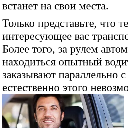
встанет на свои места.
Только представьте, что т
интересующее вас транспо
Более того, за рулем авто
находиться опытный водит
заказывают параллельно с
естественно этого невозм