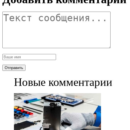
Новые комментарии