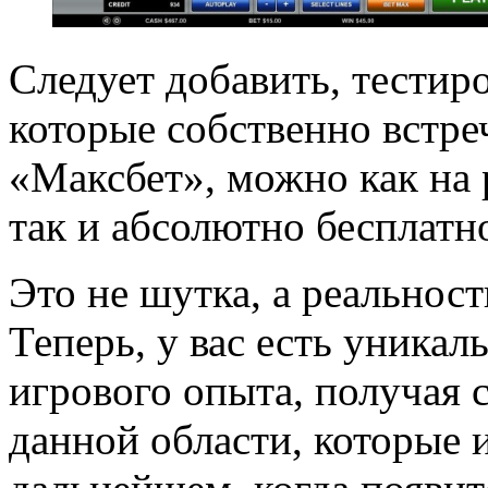
Следует добавить, тестир
которые собственно встре
«Максбет», можно как на 
так и абсолютно бесплатн
Это не шутка, а реальност
Теперь, у вас есть уника
игрового опыта, получая 
данной области, которые 