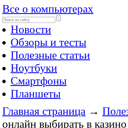
Все о компьютерах
Новости
Обзоры и тесты
Полезные статьи
Ноутбуки
Смартфоны
Планшеты
Главная страница
→
Поле
онлайн выбирать в казино