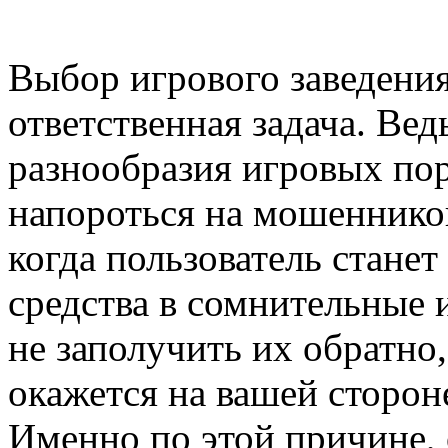
Выбор игрового заведения
ответственная задача. Вед
разнообразия игровых по
напороться на мошенников
когда пользователь стане
средства в сомнительные и
не заполучить их обратно
окажется на вашей стороне
Именно по этой причине,