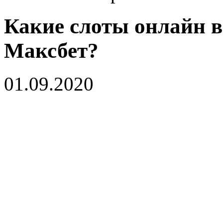
Какие слоты онлайн в
Максбет?
01.09.2020