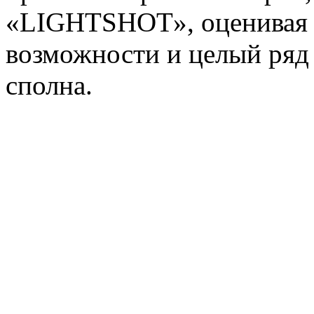
«LIGHTSHOT», оценивая 
возможности и целый ряд
сполна.