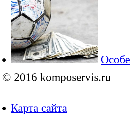
Особе
© 2016 komposervis.ru
Карта сайта
Пользуясь данным ресурсо