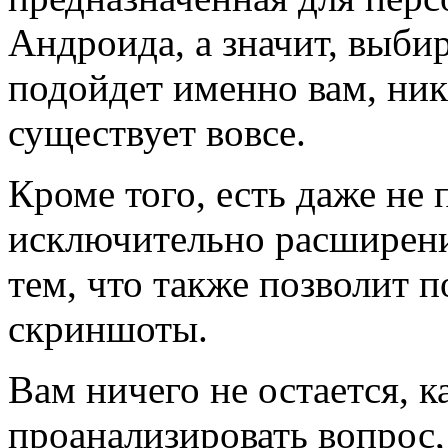
Андроида, а значит, выбир
подойдет именно вам, ни
существует вовсе.
Кроме того, есть даже не 
исключительно расширени
тем, что также позволит п
скриншоты.
Вам ничего не остается, к
проанализировать вопрос,