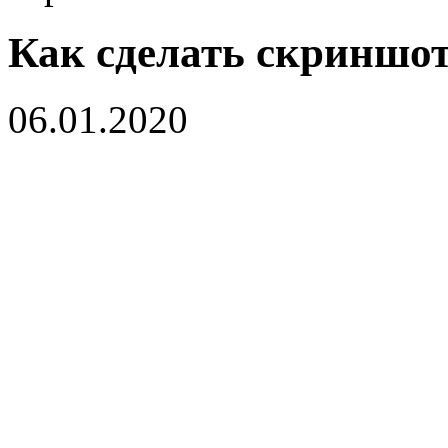
Как сделать скринш
06.01.2020