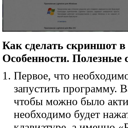
Как сделать скриншот 
Особенности. Полезные 
Первое, что необходимо
запустить программу. В
чтобы можно было акти
необходимо будет нажа
клавиатуре, а именно «P