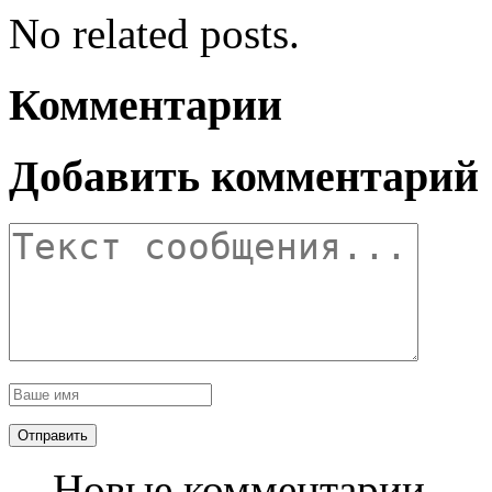
No related posts.
Комментарии
Добавить комментарий
Новые комментарии