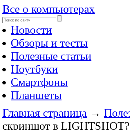
Все о компьютерах
Новости
Обзоры и тесты
Полезные статьи
Ноутбуки
Смартфоны
Планшеты
Главная страница
→
Поле
скриншот в LIGHTSHOT?