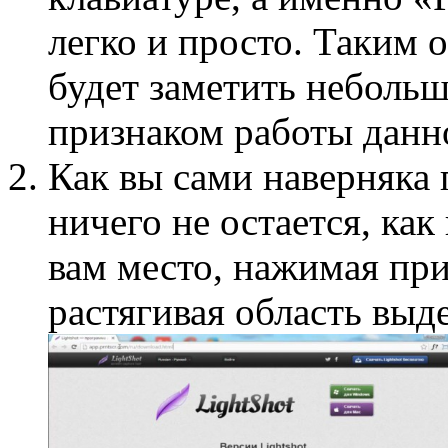
легко и просто. Таким 
будет заметить небольш
признаком работы данн
Как вы сами наверняка 
ничего не остается, как
вам место, нажимая пр
растягивая область выд