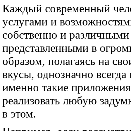
Каждый современный чело
услугами и возможностями
собственно и различными
представленными в огром
образом, полагаясь на св
вкусы, однозначно всегда
именно такие приложения,
реализовать любую задумк
в этом.