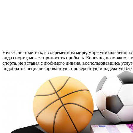
Нельзя не отметить, в современном мире, мире уникальнейш
вида спорта, может приносить прибыль. Конечно, возможно, эт
спорта, не вставая с любимого дивана, воспользовавшись услуга
подобрать специализированную, проверенную и надежную букме