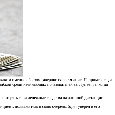
ь, каким именно образом завершится состязание. Например, сюда
шибкой среди начинающих пользователей выступает та, когда
те потерять свои денежные средства на длинной дистанции.
ициент, пользователь в свою очередь, будет уверен в его