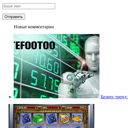
Новые комментарии
Бизнес тренд: