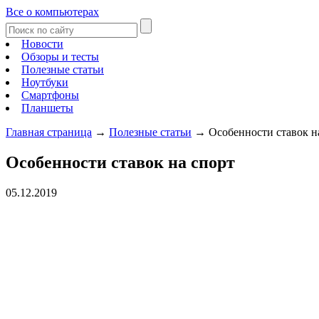
Все о компьютерах
Новости
Обзоры и тесты
Полезные статьи
Ноутбуки
Смартфоны
Планшеты
Главная страница
→
Полезные статьи
→
Особенности ставок н
Особенности ставок на спорт
05.12.2019