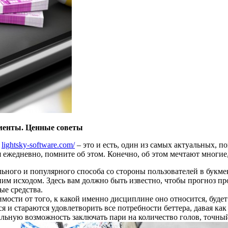
оменты. Ценные советы
т
lightsky-software.com/
– это и есть, один из самых актуальных, 
 ежедневно, помните об этом. Конечно, об этом мечтают многие, 
ьного и популярного способа со стороны пользователей в букме
ним исходом. Здесь вам должно быть известно, чтобы прогноз п
ые средства.
имости от того, к какой именно дисциплине оно относится, буде
ся и стараются удовлетворить все потребности беттера, давая к
льную возможность заключать пари на количество голов, точный сч