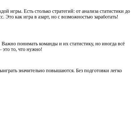
ой игры. Есть столько стратегий: от анализа статистики до
с. Это как игра в азарт, но с возможностью заработать!
 Важно понимать команды и их статистику, но иногда всё
 это то, что нужно!
 выиграть значительно повышаются. Без подготовки легко