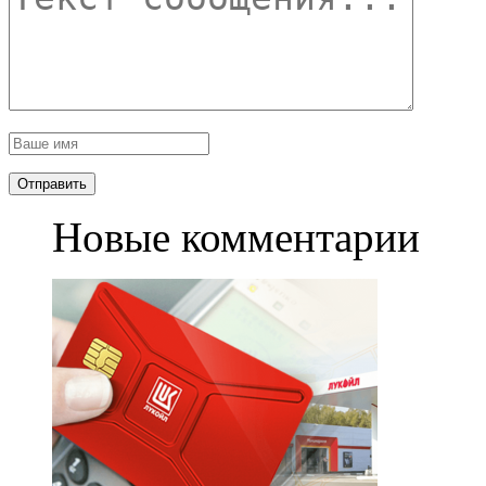
Новые комментарии