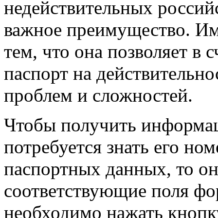
недействительных российс
важное преимущество. Им
тем, что она позволяет в
паспорт на действительнос
проблем и сложностей.
Чтобы получить информац
потребуется знать его ном
паспортных данных, то о
соответствующие поля фо
необходимо нажать кнопк