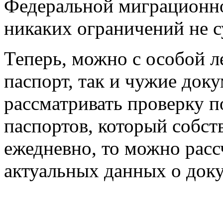
Федеральной миграционно
никаких ограничений не с
Теперь, можно с особой л
паспорт, так и чужие доку
рассматривать проверку п
паспортов, который собст
ежедневно, то можно расс
актуальных данных о доку