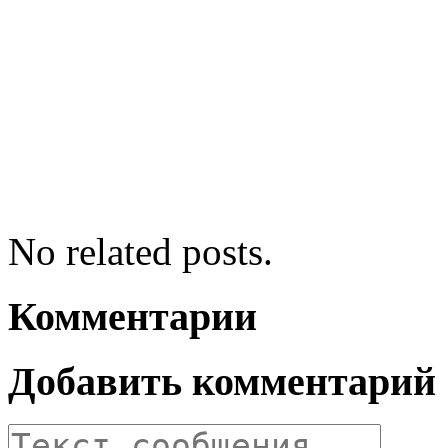
No related posts.
Комментарии
Добавить комментарий