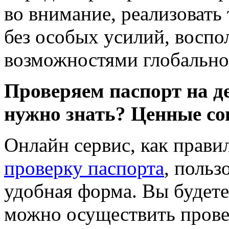
во внимание, реализовать
без особых усилий, воспо
возможностями глобально
Проверяем паспорт на д
нужно знать? Ценные со
Онлайн сервис, как прави
проверку паспорта
, польз
удобная форма. Вы будете
можно осуществить прове