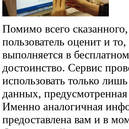
Помимо всего сказанного
пользователь оценит и то
выполняется в бесплатном
достоинство. Сервис пров
использовать только лишь
данных, предусмотренная
Именно аналогичная инф
предоставлена вам и в мо