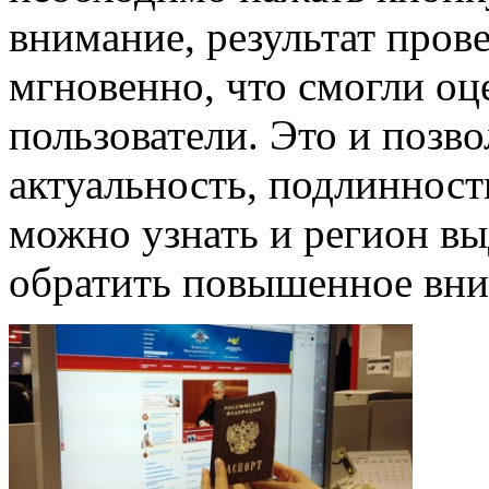
внимание, результат пров
мгновенно, что смогли оц
пользователи. Это и позво
актуальность, подлинность
можно узнать и регион вы
обратить повышенное вни