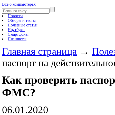
Все о компьютерах
Новости
Обзоры и тесты
Полезные статьи
Ноутбуки
Смартфоны
Планшеты
Главная страница
→
Поле
паспорт на действительн
Как проверить паспор
ФМС?
06.01.2020