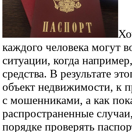
Хо
каждого человека могут 
ситуации, когда наприме
средства. В результате эт
объект недвижимости, к п
с мошенниками, а как пока
распространенные случаи
порядке проверять паспор