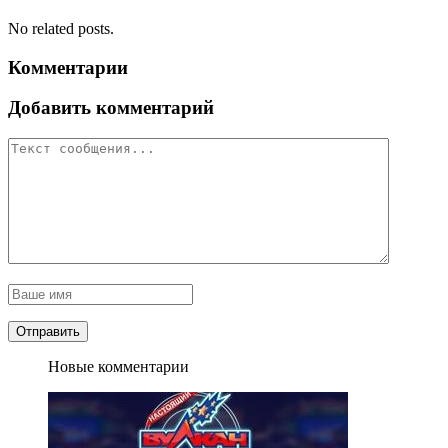
No related posts.
Комментарии
Добавить комментарий
Новые комментарии