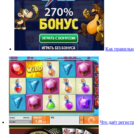
Как правильн
Что даёт регист