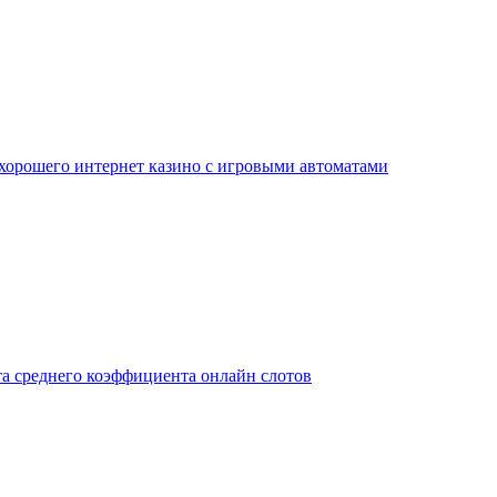
 хорошего интернет казино с игровыми автоматами
а среднего коэффициента онлайн слотов