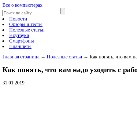
Все о компьютерах
Новости
Обзоры и тесты
Полезные статьи
Ноутбуки
Смартфоны
Планшеты
Главная страница
→
Полезные статьи
→
Как понять, что вам н
Как понять, что вам надо уходить с ра
31.01.2019