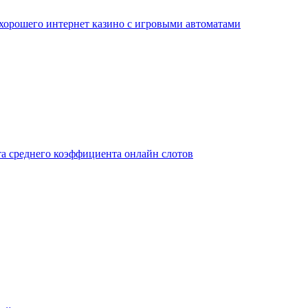
 хорошего интернет казино с игровыми автоматами
а среднего коэффициента онлайн слотов