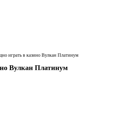
дно играть в казино Вулкан Платинум
ино Вулкан Платинум