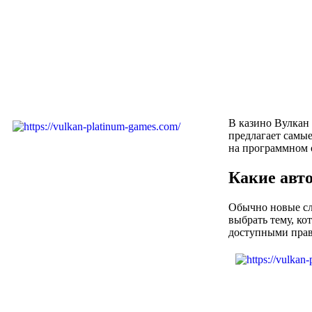
В казино Вулкан 
предлагает самые
на программном 
Какие авт
Обычно новые сл
выбрать тему, ко
доступными прав