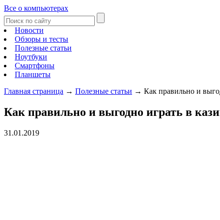
Все о компьютерах
Новости
Обзоры и тесты
Полезные статьи
Ноутбуки
Смартфоны
Планшеты
Главная страница
→
Полезные статьи
→
Как правильно и выго
Как правильно и выгодно играть в каз
31.01.2019