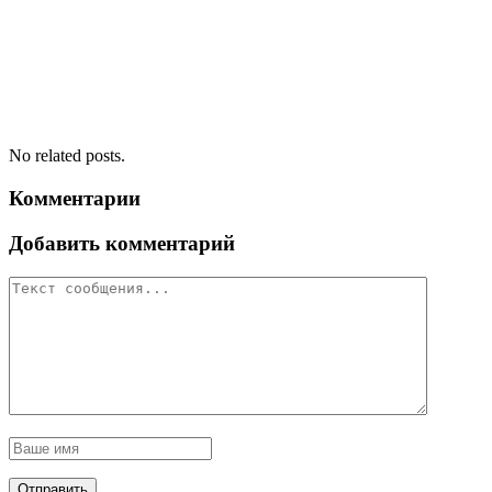
No related posts.
Комментарии
Добавить комментарий