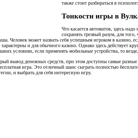
также стоит разбираться в психолог
Тонкости игры в Вул
Что касается автоматов, здесь надо 
сохранять трезвый разум, для того
ыша. Человек может назвать себя успешным игроком в казино, ес
е характерны и для обычного казино. Однако здесь действует круг
шних условиях, если применять мобильные устройства, то везде,
трый вывод денежных средств, при этом доступны самые разные 
сплатная игра. Это отличный шанс сыграть полностью бесплатно
егии, и выбрать для себя интересную игру.