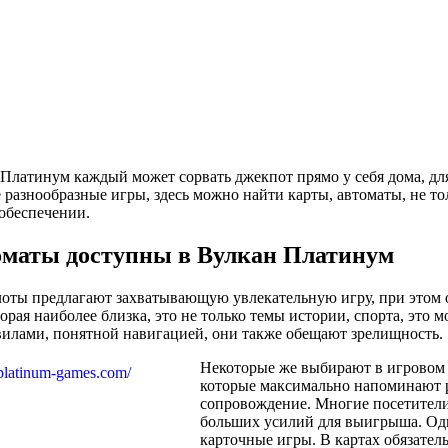
Платинум каждый может сорвать джекпот прямо у себя дома, дл
 разнообразные игры, здесь можно найти карты, автоматы, не 
обеспечении.
оматы доступны в Вулкан Платинум
оты предлагают захватывающую увлекательную игру, при этом 
торая наиболее близка, это не только темы истории, спорта, эт
илами, понятной навигацией, они также обещают зрелищность.
Некоторые же выбирают в игровом
которые максимально напоминают р
сопровождение. Многие посетители 
больших усилий для выигрыша. Одн
карточные игры. В картах обязатель