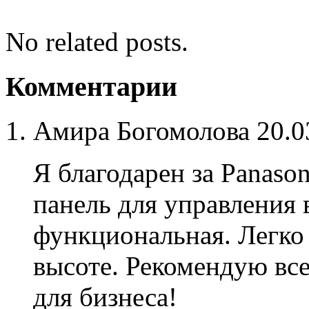
No related posts.
Комментарии
Амира Богомолова
20.0
Я благодарен за Panas
панель для управления 
функциональная. Легко 
высоте. Рекомендую вс
для бизнеса!