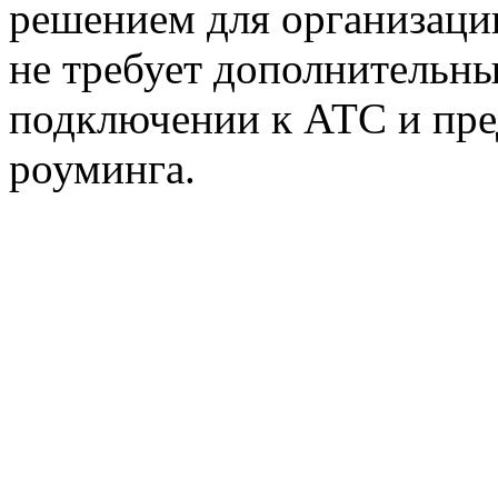
решением для организаци
не требует дополнительн
подключении к АТС и пре
роуминга.