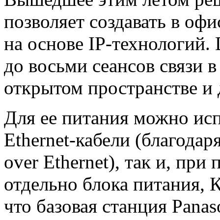
позволяет создавать в оф
на основе IP-технологий.
до восьми сеансов связи в
открытом пространстве и
Для ее питания можно ис
Ethernet-кабели (благода
over Ethernet), так и, пр
отдельно блока питания, 
что базовая станция Pana