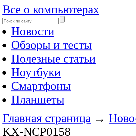
Все о компьютерах
Новости
Обзоры и тесты
Полезные статьи
Ноутбуки
Смартфоны
Планшеты
Главная страница
→
Ново
KX-NCP0158