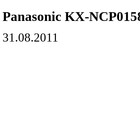
Panasonic KX-NCP015
31.08.2011