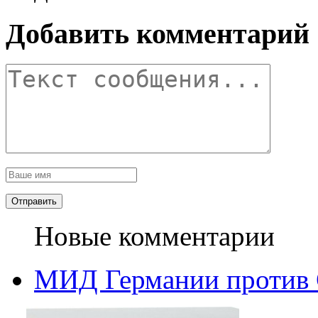
Добавить комментарий
Новые комментарии
МИД Германии против