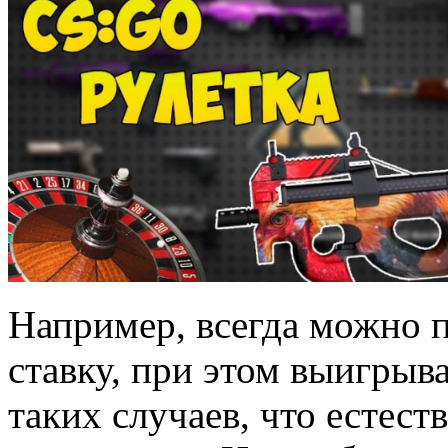
Например, всегда можно 
ставку, при этом выигрыва
таких случаев, что естест