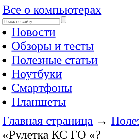
Все о компьютерах
Новости
Обзоры и тесты
Полезные статьи
Ноутбуки
Смартфоны
Планшеты
Главная страница
→
Поле
«Рулетка КС ГО «?