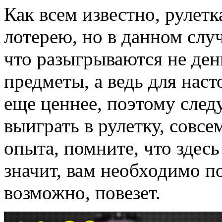
Как всем известно, рулетк
лотерею, но в данном случ
что разыгрываются не ден
предметы, а ведь для нас
еще ценнее, поэтому следу
выиграть в рулетку, совсе
опыта, помните, что здесь
значит, вам необходимо 
возможно, повезет.