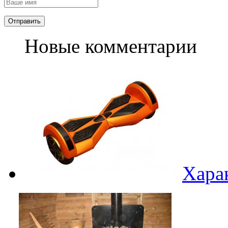
Новые комментарии
Хара