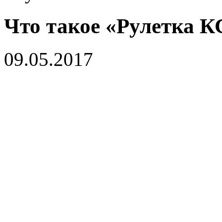
Что такое «Рулетка К
09.05.2017