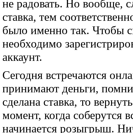
не радовать. Но вообще, 
ставка, тем соответственн
было именно так. Чтобы сы
необходимо зарегистриров
аккаунт.
Сегодня встречаются онла
принимают деньги, помнит
сделана ставка, то вернуть
момент, когда соберутся в
начинается розыгрыш. Ни