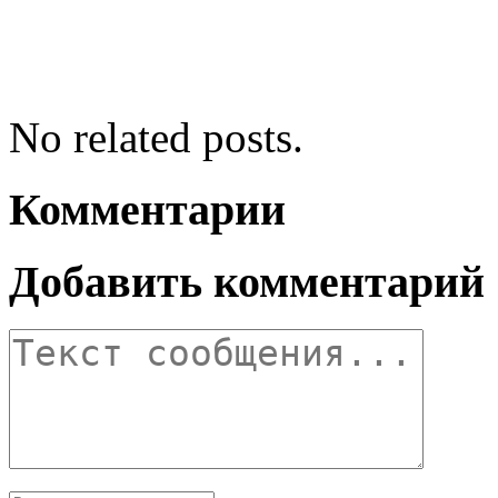
No related posts.
Комментарии
Добавить комментарий