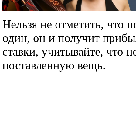
Нельзя не отметить, что п
один, он и получит прибыл
ставки, учитывайте, что н
поставленную вещь.