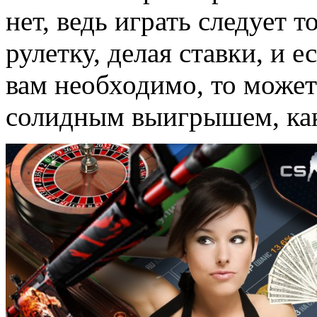
нет, ведь играть следует 
рулетку, делая ставки, и е
вам необходимо, то може
солидным выигрышем, как