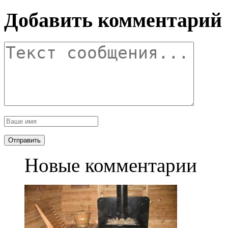
Добавить комментарий
Новые комментарии