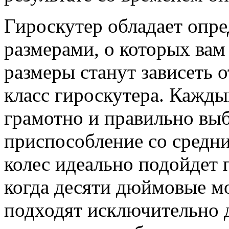
Гироскутер обладает опр
размерами, о которых вам
размеры станут зависеть о
класс гироскутера. Кажды
грамотно и правильно выб
приспособление со сред
колес идеально подойдет п
когда десяти дюймовые мо
подходят исключительно 