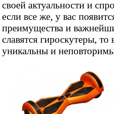
своей актуальности и спро
если все же, у вас появитс
преимущества и важнейши
славятся гироскутеры, то
уникальны и неповторимы,