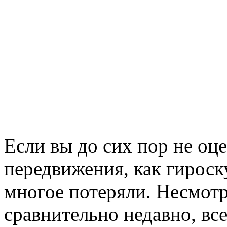
Если вы до сих пор не оц
передвижения, как гироск
многое потеряли. Несмотр
сравнительно недавно, все