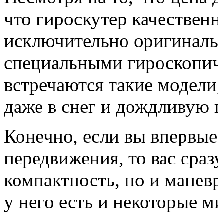
что гироскутер качествен
исключительно оригинал
специальными гироскопич
встречаются такие модели
даже в снег и дождливую 
Конечно, если вы впервые
передвижения, то вас сраз
компактность, но и маневр
у него есть и некоторые м