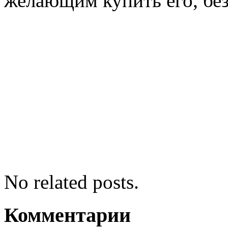
желающим купить его, без
No related posts.
Комментарии