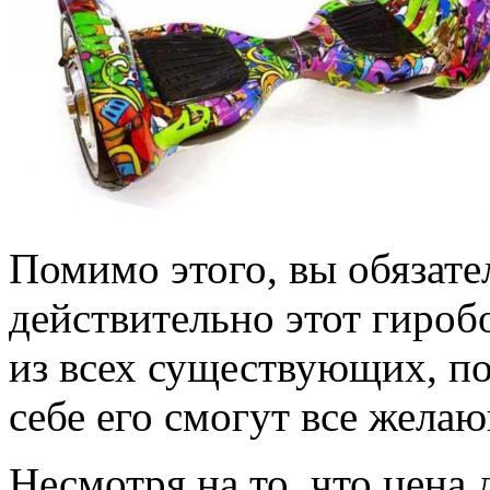
Помимо этого, вы обязател
действительно этот гиро
из всех существующих, п
себе его смогут все жела
Несмотря на то, что цена 