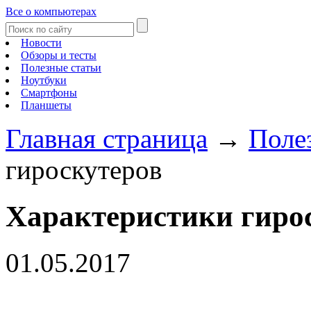
Все о компьютерах
Новости
Обзоры и тесты
Полезные статьи
Ноутбуки
Смартфоны
Планшеты
Главная страница
→
Поле
гироскутеров
Характеристики гиро
01.05.2017