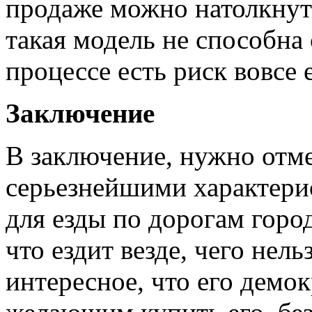
продаже можно натолкнуть
такая модель не способна 
процессе есть риск вовсе 
Заключение
В заключение, нужно отме
серьезнейшими характери
для езды по дорогам город
что ездит везде, чего нель
интересное, что его демо