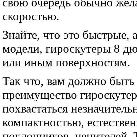
свою очередь обычно жела
скоростью.
Знайте, что это быстрые,
модели, гироскутеры 8 д
или иным поверхностям.
Так что, вам должно быть
преимущество гироскутера
похвастаться незначитель
компактностью, естествен
поклонников, ценителей. Т