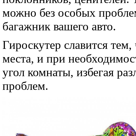
можно без особых проблем
багажник вашего авто.
Гироскутер славится тем, 
места, и при необходимос
угол комнаты, избегая ра
проблем.