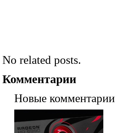
No related posts.
Комментарии
Новые комментарии