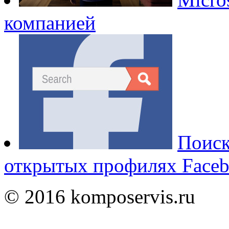
компанией
Поиск
открытых профилях Face
© 2016 komposervis.ru