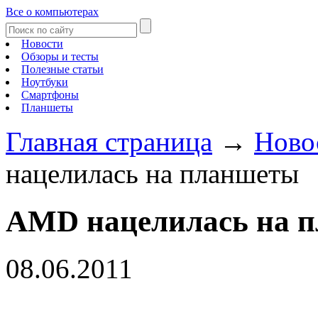
Все о компьютерах
Новости
Обзоры и тесты
Полезные статьи
Ноутбуки
Смартфоны
Планшеты
Главная страница
→
Ново
нацелилась на планшеты
AMD нацелилась на 
08.06.2011