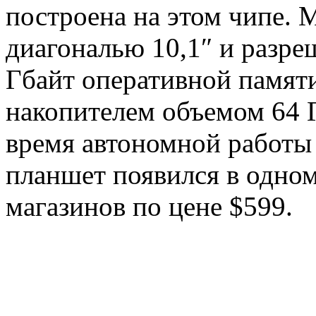
построена на этом чипе. 
диагональю 10,1″ и разре
Гбайт оперативной памят
накопителем объемом 64 Г
время автономной работы
планшет появился в одном
магазинов по цене $599.