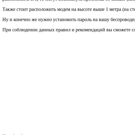
Также стоит расположить модем на высоте выше 1 метра (на ст
Ну и конечно же нужно установить пароль на вашу беспроводну
При соблюдении данных правил и рекомендаций вы сможете соз