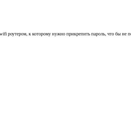
wifi роутером, к которому нужно прикрепить пароль, что бы не 