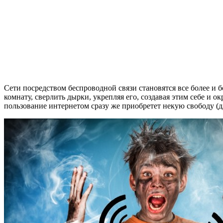
Сети посредством беспроводной связи становятся все более и б
комнату, сверлить дырки, укрепляя его, создавая этим себе и 
пользование интернетом сразу же приобретет некую свободу (