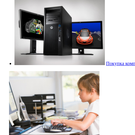
Покупка комп