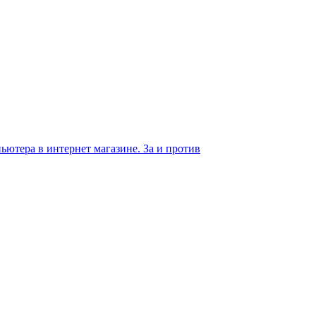
ьютера в интернет магазине. За и против