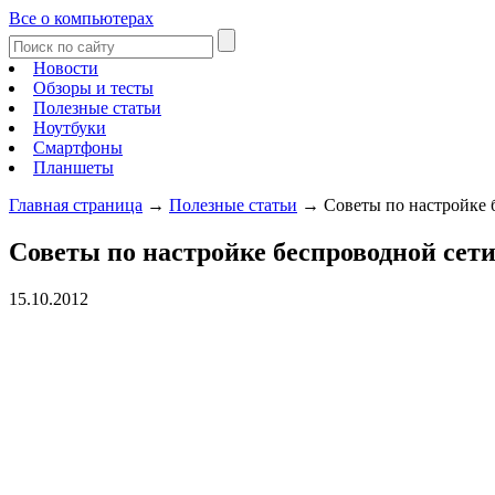
Все о компьютерах
Новости
Обзоры и тесты
Полезные статьи
Ноутбуки
Смартфоны
Планшеты
Главная страница
→
Полезные статьи
→
Советы по настройке 
Советы по настройке беспроводной сет
15.10.2012