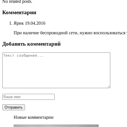
No related posts.
Комментарии
Ярик
19.04.2016
При наличие беспроводной сети, нужно воспользоваться 
Добавить комментарий
Новые комментарии