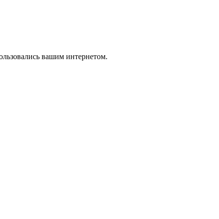
пользовались вашим интернетом.