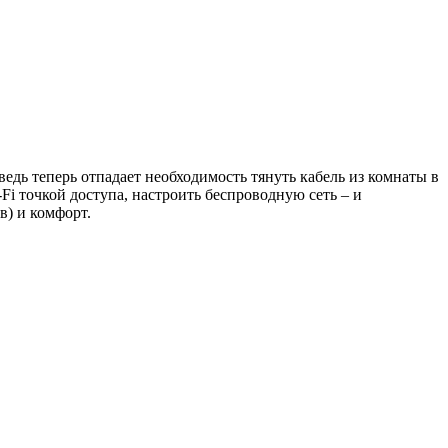
ведь теперь отпадает необходимость тянуть кабель из комнаты в
Fi точкой доступа, настроить беспроводную сеть – и
в) и комфорт.