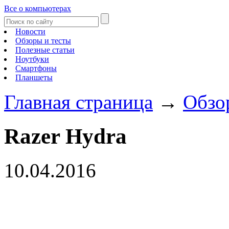
Все о компьютерах
Новости
Обзоры и тесты
Полезные статьи
Ноутбуки
Смартфоны
Планшеты
Главная страница
→
Обзо
Razer Hydra
10.04.2016