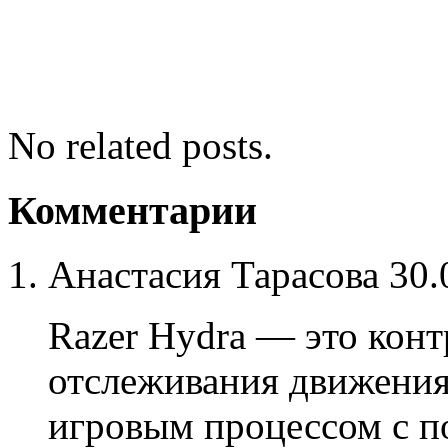
No related posts.
Комментарии
Анастасия Тарасова
30.
Razer Hydra — это конт
отслеживания движения
игровым процессом с п