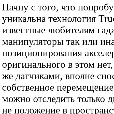
Начну с того, что попроб
уникальна технология Tru
известные любителям гад
манипуляторы так или ина
позиционирования акселе
оригинального в этом нет,
же датчиками, вполне сно
собственное перемещение.
можно отследить только д
не положение в пространс