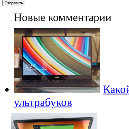
Новые комментарии
Какой
ультрабуков