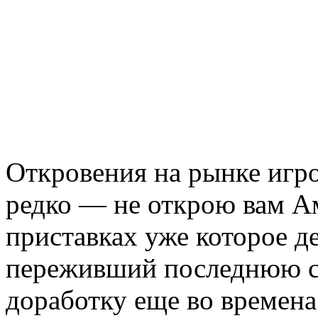
Откровения на рынке игр
редко — не открою вам Ам
приставках уже которое д
переживший последнюю 
доработку еще во времена 