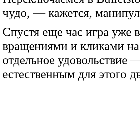
чудо, — кажется, манипул
Спустя еще час игра уже 
вращениями и кликами на
отдельное удовольствие —
естественным для этого д