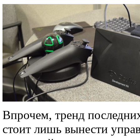
Впрочем, тренд последних
стоит лишь вынести управ