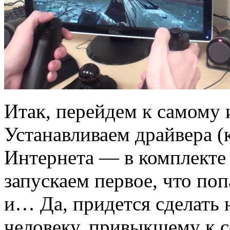
Итак, перейдем к самому 
Устанавливаем драйвера (к
Интернета — в комплекте 
запускаем первое, что поп
и… Да, придется сделать
человеку, привыкшему к 