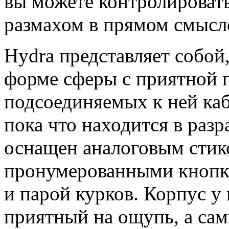
вы можете контролироват
размахом в прямом смысле
Hydra представляет собой,
форме сферы с приятной п
подсоединяемых к ней каб
пока что находится в раз
оснащен аналоговым стик
пронумерованными кнопк
и парой курков. Корпус у
приятный на ощупь, а сам