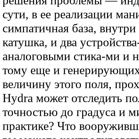
решения проблемы — инд
сути, в ее реализации ман
симпатичная база, внутри
катушка, и два устройств
аналоговыми стика-ми и н
тому еще и генерирующих
величину этого поля, про
Hydra может отследить п
точностью до градуса и м
практике? Что вооруживш