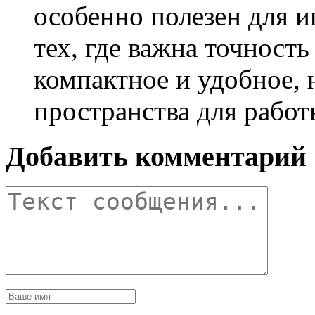
особенно полезен для и
тех, где важна точност
компактное и удобное, 
пространства для работ
Добавить комментарий