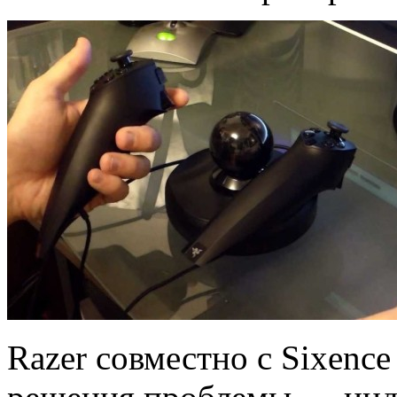
Razer совместно с Sixenc