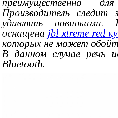
преимущественно для
Производитель следит 
удивлять новинками.
оснащена
jbl xtreme red 
которых не может обойти
В данном случае речь 
Bluetooth.