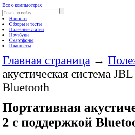
Все о компьютерах
Новости
Обзоры и тесты
Полезные статьи
Ноутбуки
Смартфоны
Планшеты
Главная страница
→
Поле
акустическая система JBL
Bluetooth
Портативная акустиче
2 с поддержкой Blueto