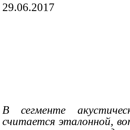
29.06.2017
В сегменте акустичес
считается эталонной, во