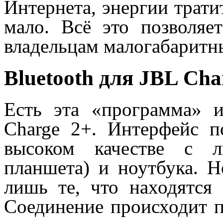
Интернета, энергии трати
мало. Всё это позволяет
владельцам малогабаритн
Bluetooth для JBL Cha
Есть эта «программа» 
Charge 2+. Интерфейс п
высоком качестве с л
планшета) и ноутбука. 
лишь те, что находятся 
Соединение происходит п