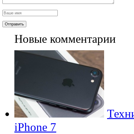
Новые комментарии
Техн
iPhone 7