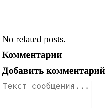
No related posts.
Комментарии
Добавить комментарий