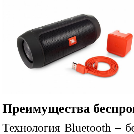
Преимущества беспро
Технология Bluetooth – 