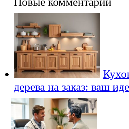
Новые комментарии
Кухо
дерева на заказ: ваш и