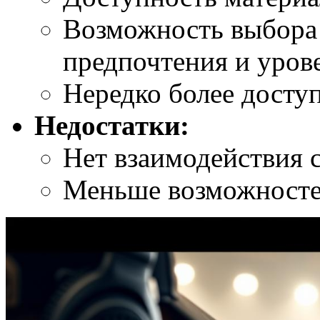
Возможность выбора 
предпочтения и уров
Нередко более доступ
Недостатки:
Нет взаимодействия 
Меньше возможностей