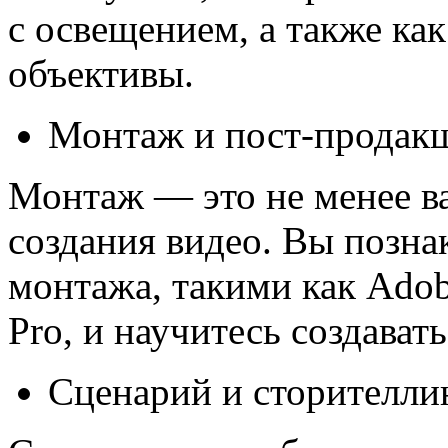
с освещением, а также ка
объективы.
Монтаж и пост-продак
Монтаж — это не менее ва
создания видео. Вы позна
монтажа, такими как Adobe
Pro, и научитесь создават
Сценарий и сторителли