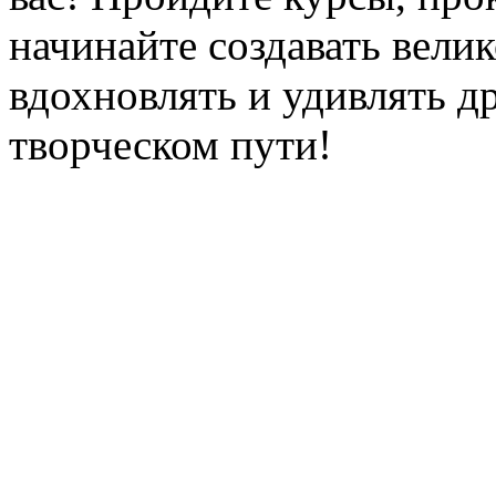
начинайте создавать вели
вдохновлять и удивлять д
творческом пути!