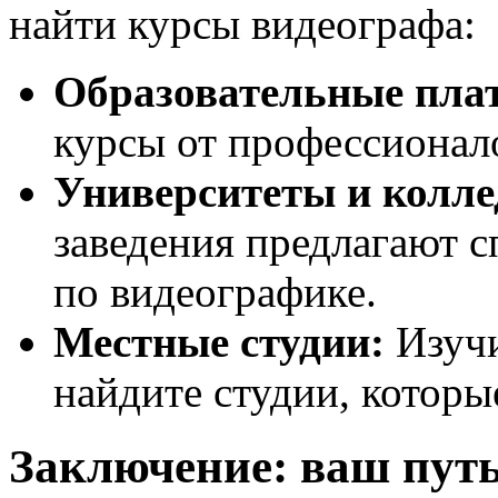
найти курсы видеографа:
Образовательные пла
курсы от профессионало
Университеты и колле
заведения предлагают 
по видеографике.
Местные студии:
Изучи
найдите студии, которы
Заключение: ваш путь