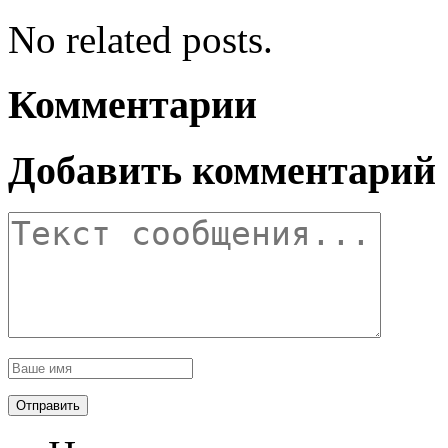
No related posts.
Комментарии
Добавить комментарий