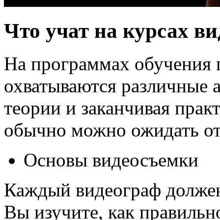
Что учат на курсах в
На программах обучения 
охватываются различные а
теории и заканчивая прак
обычно можно ожидать от
Основы видеосъемки
Каждый видеограф должен
Вы изучите, как правильно