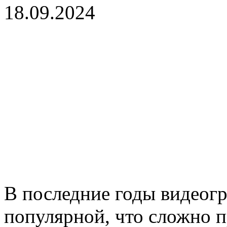
18.09.2024
В последние годы видеогр
популярной, что сложно п