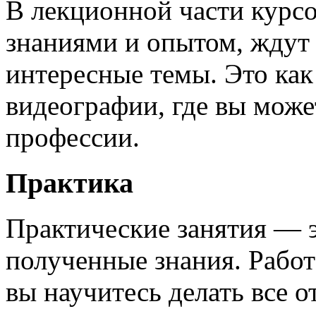
В лекционной части курсо
знаниями и опытом, ждут
интересные темы. Это как
видеографии, где вы може
профессии.
Практика
Практические занятия — 
полученные знания. Работ
вы научитесь делать все 