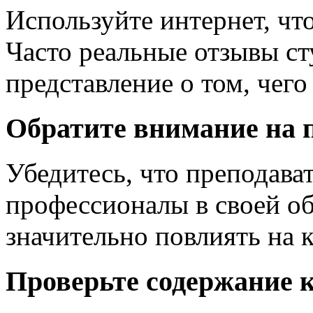
Используйте интернет, чт
Часто реальные отзывы ст
представление о том, чег
Обратите внимание на 
Убедитесь, что преподав
профессионалы в своей о
значительно повлиять на 
Проверьте содержание 