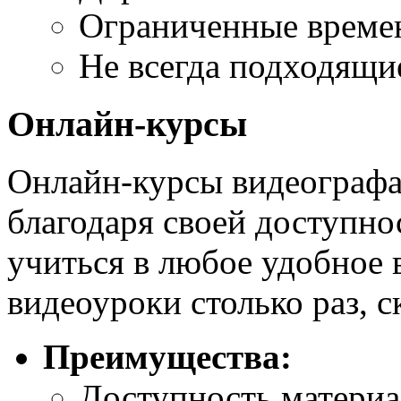
Ограниченные време
Не всегда подходящи
Онлайн-курсы
Онлайн-курсы видеографа
благодаря своей доступно
учиться в любое удобное 
видеоуроки столько раз, с
Преимущества:
Доступность материа