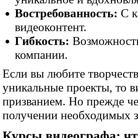
Востребованность:
С к
видеоконтент.
Гибкость:
Возможность 
компании.
Если вы любите творчеств
уникальные проекты, то 
призванием. Но прежде че
получении необходимых з
Курсы видеографа: чт