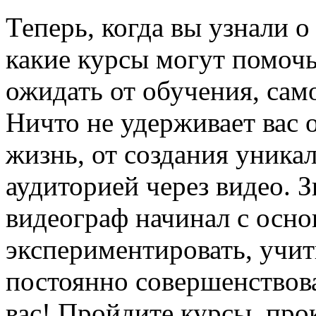
Теперь, когда вы узнали о
какие курсы могут помочь 
ожидать от обучения, сам
Ничто не удерживает вас 
жизнь, от создания уника
аудиторией через видео. 
видеограф начинал с осно
экспериментировать, учит
постоянно совершенствов
вас! Пройдите курсы, про