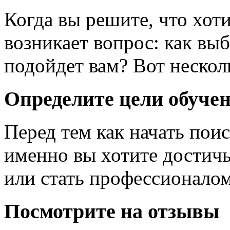
Когда вы решите, что хот
возникает вопрос: как вы
подойдет вам? Вот нескол
Определите цели обуче
Перед тем как начать поис
именно вы хотите достичь
или стать профессионалом
Посмотрите на отзывы