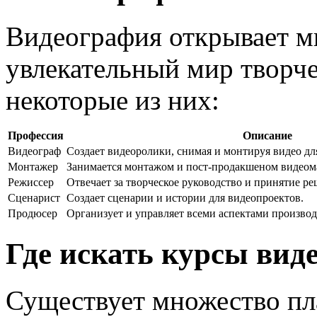
Видеография открывает м
увлекательный мир творч
некоторые из них:
Профессия
Описание
Видеограф
Создает видеоролики, снимая и монтируя видео дл
Монтажер
Занимается монтажом и пост-продакшеном видеом
Режиссер
Отвечает за творческое руководство и принятие р
Сценарист
Создает сценарии и истории для видеопроектов.
Продюсер
Организует и управляет всеми аспектами производ
Где искать курсы вид
Существует множество пл