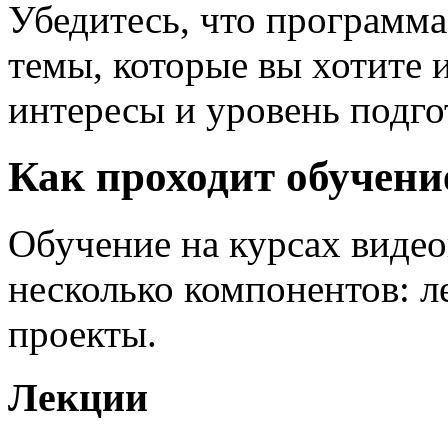
Убедитесь, что программ
темы, которые вы хотите 
интересы и уровень подго
Как проходит обучени
Обучение на курсах видео
несколько компонентов: л
проекты.
Лекции