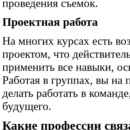
проведения съемок.
Проектная работа
На многих курсах есть во
проектом, что действител
применить все навыки, ос
Работая в группах, вы на 
делать работать в команде
будущего.
Какие профессии связ