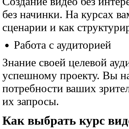
Создание видео без интер
без начинки. На курсах ва
сценарии и как структурир
Работа с аудиторией
Знание своей целевой ауд
успешному проекту. Вы н
потребности ваших зрител
их запросы.
Как выбрать курс ви