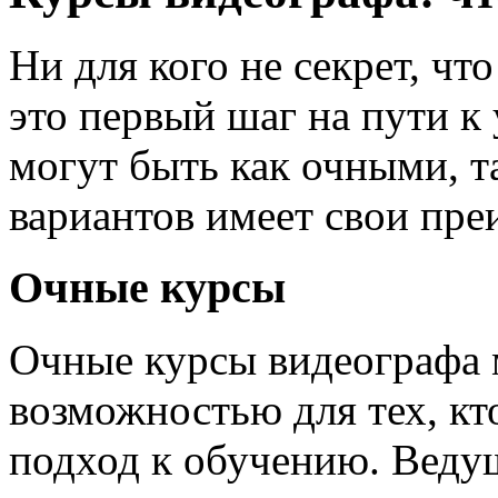
Ни для кого не секрет, чт
это первый шаг на пути к
могут быть как очными, т
вариантов имеет свои пре
Очные курсы
Очные курсы видеографа 
возможностью для тех, кт
подход к обучению. Ведущ