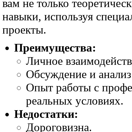
вам не только теоретическ
навыки, используя специ
проекты.
Преимущества:
Личное взаимодейств
Обсуждение и анализ 
Опыт работы с проф
реальных условиях.
Недостатки:
Дороговизна.