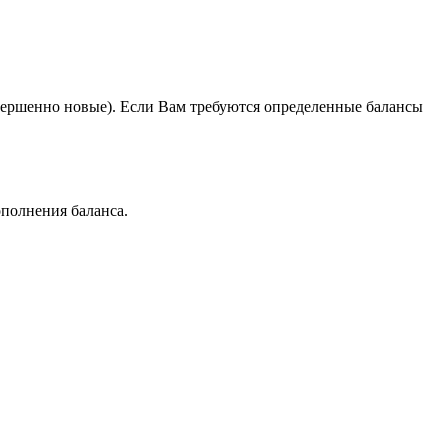
овершенно новые). Если Вам требуются определенные балансы
ополнения баланса.