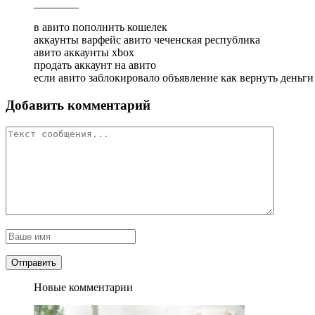
________
в авито пополнить кошелек
аккаунты варфейс авито чеченская республика
авито аккаунты xbox
продать аккаунт на авито
если авито заблокировало объявление как вернуть деньги
Добавить комментарий
Новые комментарии