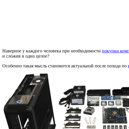
Наверное у каждого человека при необходимости
покупки ком
и сложив в одно целое?
Особенно такая мысль становится актуальной после похода по