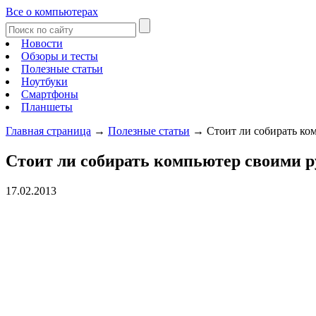
Все о компьютерах
Новости
Обзоры и тесты
Полезные статьи
Ноутбуки
Смартфоны
Планшеты
Главная страница
→
Полезные статьи
→
Стоит ли собирать ко
Стоит ли собирать компьютер своими 
17.02.2013