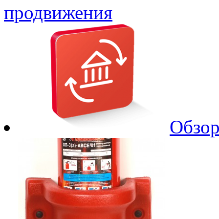
продвижения
Обзор