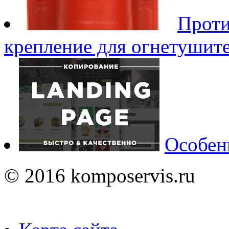
Проти
крепление для огнетушител
Особен
© 2016 komposervis.ru