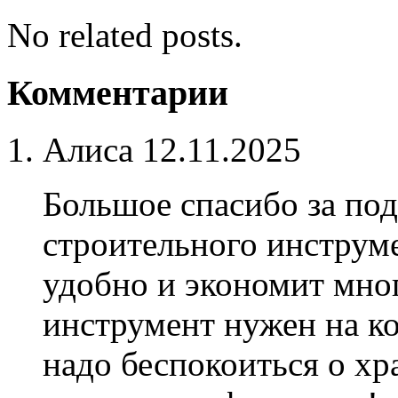
No related posts.
Комментарии
Алиса
12.11.2025
Большое спасибо за под
строительного инструм
удобно и экономит мног
инструмент нужен на ко
надо беспокоиться о х