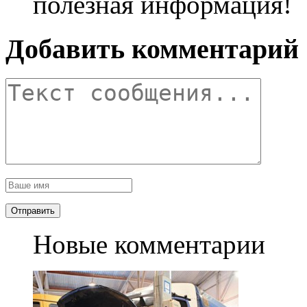
полезная информация!
Добавить комментарий
Новые комментарии