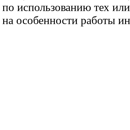
по использованию тех или
на особенности работы и