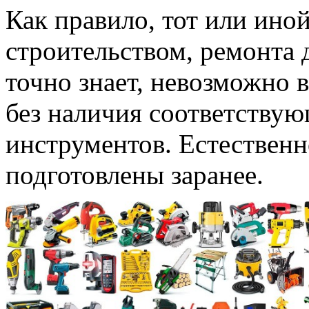
Как правило, тот или ино
строительством, ремонта 
точно знает, невозможно
без наличия соответству
инструментов. Естествен
подготовлены заранее.