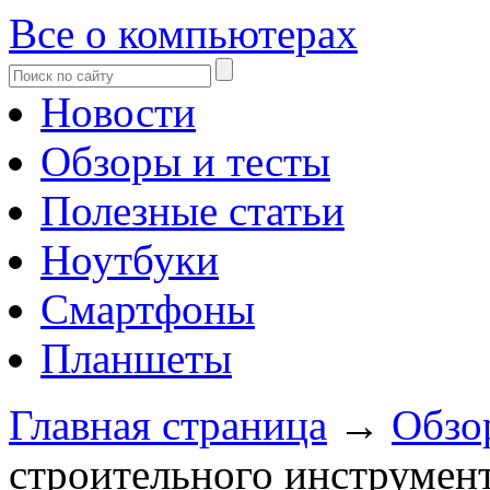
Все о компьютерах
Новости
Обзоры и тесты
Полезные статьи
Ноутбуки
Смартфоны
Планшеты
Главная страница
→
Обзо
строительного инструмен