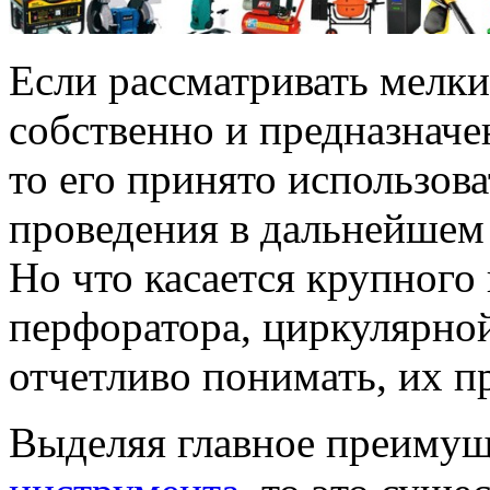
Если рассматривать мелки
собственно и предназначен
то его принято использова
проведения в дальнейшем 
Но что касается крупного
перфоратора, циркулярной
отчетливо понимать, их пр
Выделяя главное преимущ