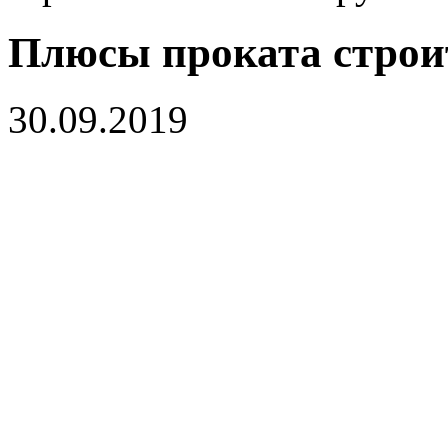
Плюсы проката строи
30.09.2019