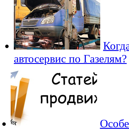
Когд
автосервис по Газелям?
Особе