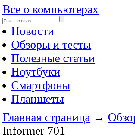
Все о компьютерах
Новости
Обзоры и тесты
Полезные статьи
Ноутбуки
Смартфоны
Планшеты
Главная страница
→
Обзо
Informer 701