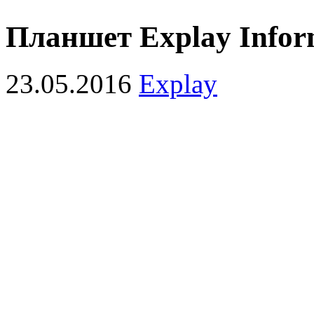
Планшет Explay Infor
23.05.2016
Explay