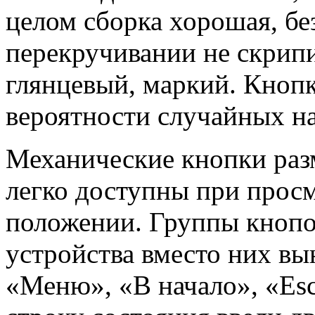
целом сборка хорошая, бе
перекручивании не скрипи
глянцевый, маркий. Кноп
вероятности случайных н
Механические кнопки раз
легко доступны при просм
положении. Группы кнопок
устройства вместо них в
«Меню», «В начало», «Esc