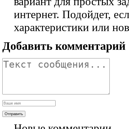
вариант для простых за
интернет. Подойдет, е
характеристики или но
Добавить комментарий
Новые комментарии