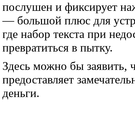
послушен и фиксирует наж
— большой плюс для устр
где набор текста при нед
превратиться в пытку.
Здесь можно бы заявить, ч
предоставляет замечатель
деньги.