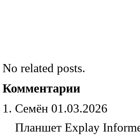
No related posts.
Комментарии
Семён
01.03.2026
Планшет Explay Informe