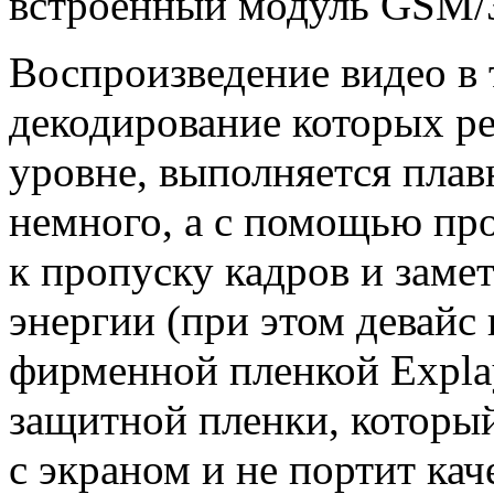
встроенный модуль GSM/
Воспроизведение видео в 
декодирование которых ре
уровне, выполняется плав
немного, а с помощью пр
к пропуску кадров и зам
энергии (при этом девайс
фирменной пленкой Expla
защитной пленки, который
с экраном и не портит ка