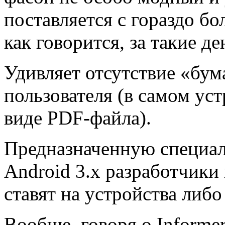
поставляется с гораздо бо
как говорится, за такие де
Удивляет отсутствие «бум
пользователя (в самом ус
виде PDF-файла).
Предназначенную специал
Android 3.x разработчики
ставят на устройства либо 
Вообще, говоря о Informer