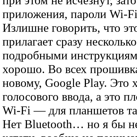
при этом не исчезнут, зат
приложения, пароли Wi-Fi
Излишне говорить, что эт
прилагает сразу несколь
подробными инструкциям
хорошо. Во всех прошивка
новому, Google Play. Это
голосового ввода, а это 
Wi-Fi — для планшетов та
Нет Bluetooth… но я бы не