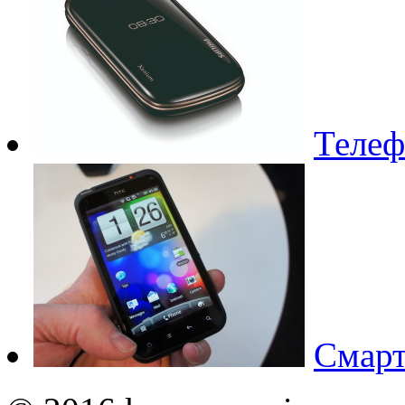
Телеф
Смарт