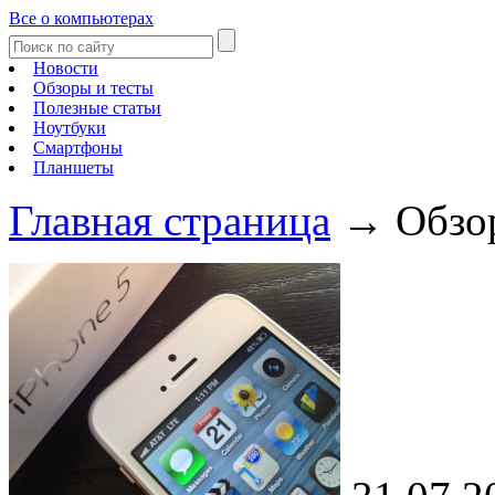
Все о компьютерах
Новости
Обзоры и тесты
Полезные статьи
Ноутбуки
Смартфоны
Планшеты
Главная страница
→
Обзо