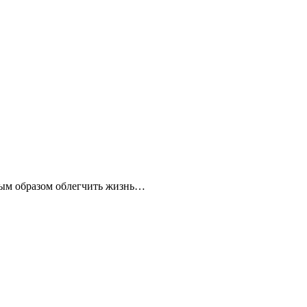
нным образом облегчить жизнь…