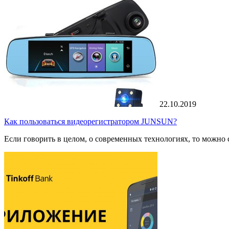
22.10.2019
Как пользоваться видеорегистратором JUNSUN?
Если говорить в целом, о современных технологиях, то можно