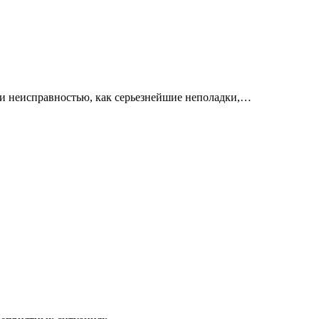
 и неисправностью, как серьезнейшие неполадки,…