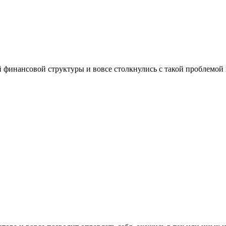
й финансовой структуры и вовсе столкнулись с такой проблемой