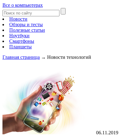
Все о компьютерах
Новости
Обзоры и тесты
Полезные статьи
Ноутбуки
Смартфоны
Планшеты
Главная страница
→
Новости технологий
06.11.2019