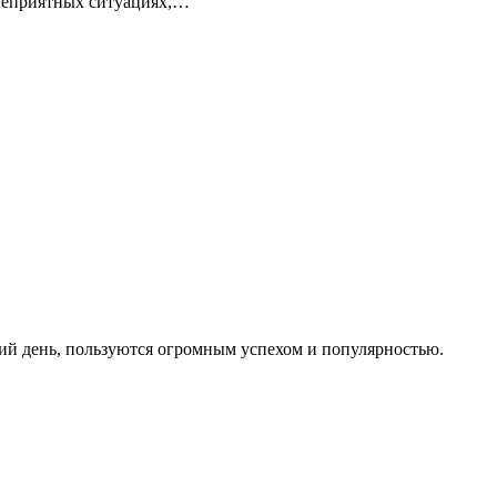
 неприятных ситуациях,…
й день, пользуются огромным успехом и популярностью.