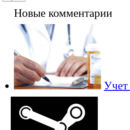
Новые комментарии
Учет