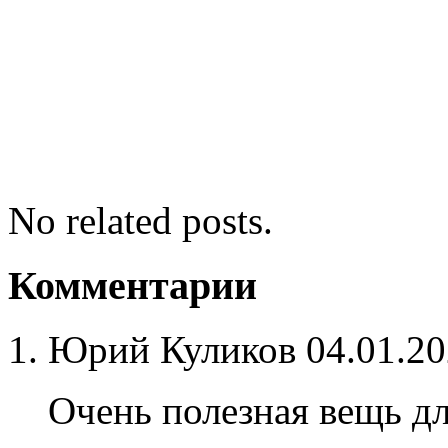
No related posts.
Комментарии
Юрий Куликов
04.01.20
Очень полезная вещь для