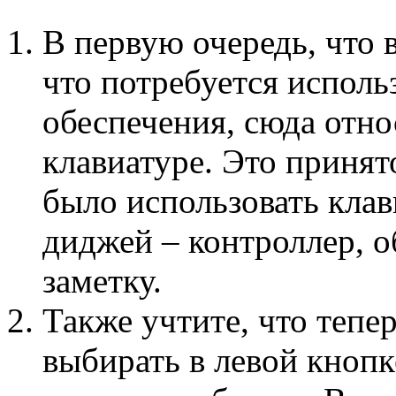
В первую очередь, что 
что потребуется исполь
обеспечения, сюда отно
клавиатуре. Это принят
было использовать клав
диджей – контроллер, об
заметку.
Также учтите, что тепе
выбирать в левой кнопк