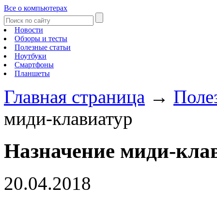
Все о компьютерах
Новости
Обзоры и тесты
Полезные статьи
Ноутбуки
Смартфоны
Планшеты
Главная страница
→
Поле
миди-клавиатур
Назначение миди-кла
20.04.2018