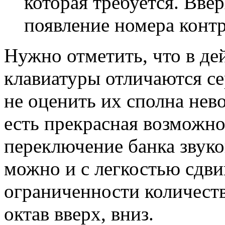
которая требуется. Вве
появление номера контр
Нужно отметить, что в де
клавиатуры отличаются с
не оценить их сполна нев
есть прекрасная возможно
переключение банка звуко
можно и с легкостью сдвин
ограниченности количеств
октав вверх, вниз.