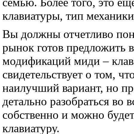
семью. Более того, это ещ
клавиатуры, тип механики,
Вы должны отчетливо пон
рынок готов предложить 
модификаций миди – клави
свидетельствует о том, чт
наилучший вариант, но пр
детально разобраться во 
собственно и можно будет
клавиатуру.