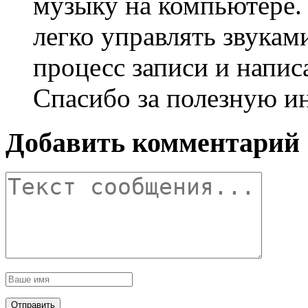
музыку на компьютере.
легко управлять звукам
процесс записи и напис
Спасибо за полезную 
Добавить комментарий