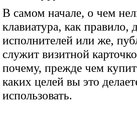
В самом начале, о чем нел
клавиатура, как правило,
исполнителей или же, пуб
служит визитной карточкой
почему, прежде чем купит
каких целей вы это делает
использовать.