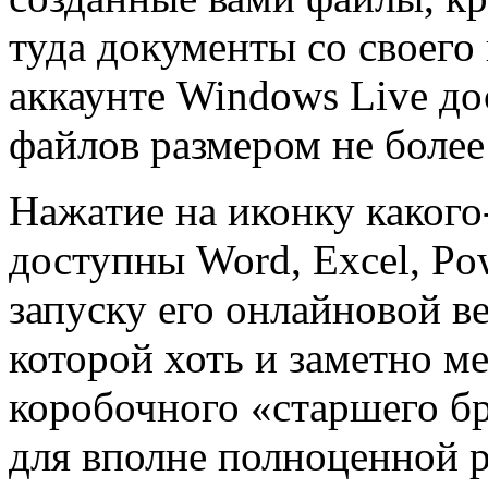
туда документы со своего
аккаунте Windows Live до
файлов размером не более
Нажатие на иконку какого
доступны Word, Excel, Po
запуску его онлайновой в
которой хоть и заметно м
коробочного «старшего бр
для вполне полноценной р