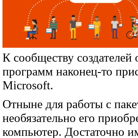
К сообществу создателей
программ наконец-то при
Microsoft.
Отныне для работы с пакет
необязательно его приобре
компьютер. Достаточно и