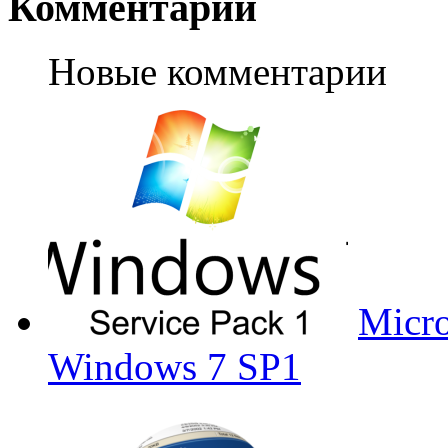
Комментарии
Новые комментарии
Micro
Windows 7 SP1