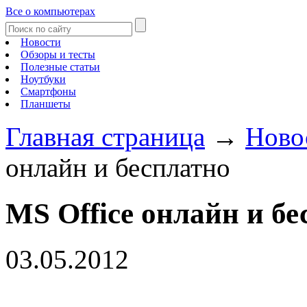
Все о компьютерах
Новости
Обзоры и тесты
Полезные статьи
Ноутбуки
Смартфоны
Планшеты
Главная страница
→
Ново
онлайн и бесплатно
MS Office онлайн и бе
03.05.2012