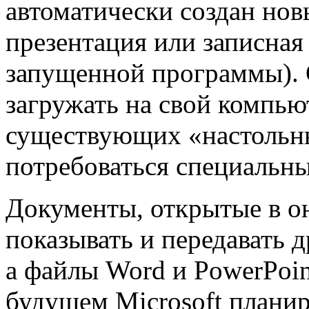
автоматически создан нов
презентация или записная
запущенной программы).
загружать на свой компью
существующих «настольны
потребоваться специальны
Документы, открытые в о
показывать и передавать 
а файлы Word и PowerPoin
будущем Microsoft планир