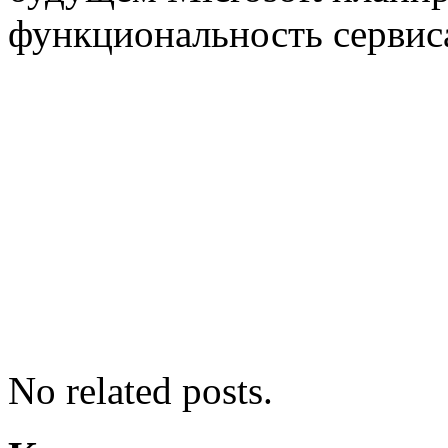
функциональность сервис
No related posts.