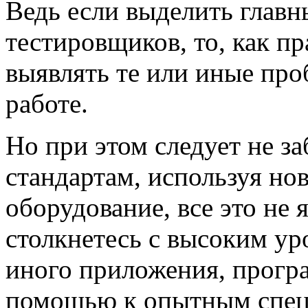
Ведь если выделить главн
тестировщиков, то, как п
выявлять те или иные про
работе.
Но при этом следует не за
стандартам, используя но
оборудование, все это не 
столкнетесь с высоким ур
иного приложения, програ
помощью к опытным специ