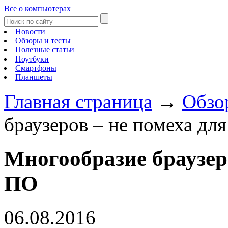
Все о компьютерах
Новости
Обзоры и тесты
Полезные статьи
Ноутбуки
Смартфоны
Планшеты
Главная страница
→
Обзо
браузеров – не помеха дл
Многообразие браузер
ПО
06.08.2016