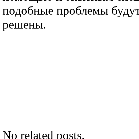
подобные проблемы будут
решены.
No related posts.