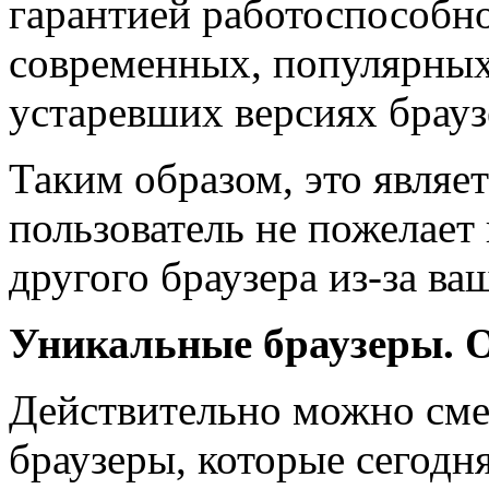
гарантией работоспособно
современных, популярных,
устаревших версиях брауз
Таким образом, это являет
пользователь не пожелает
другого браузера из-за ваш
Уникальные браузеры
. 
Действительно можно смел
браузеры, которые сегодня