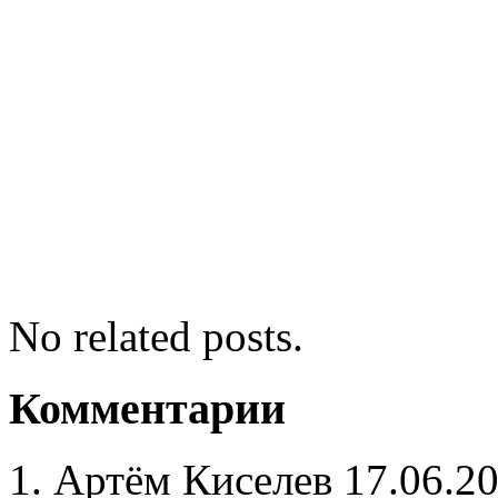
No related posts.
Комментарии
Артём Киселев
17.06.2