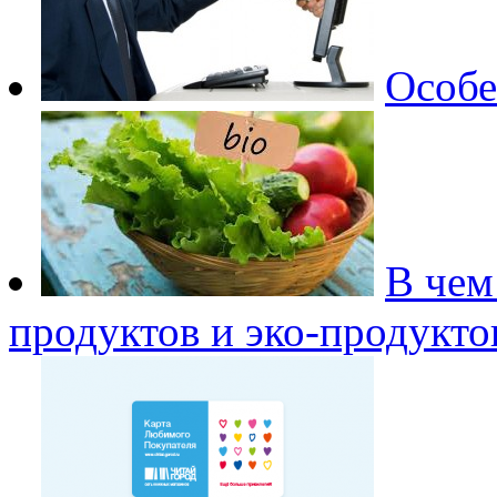
Особе
В чем
продуктов и эко-продукто