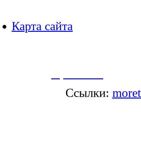
Карта сайта
Пользуясь данным ресурсо
сбор, анализ и хранение 
согласно
Правилам
.
Ссылки:
moret