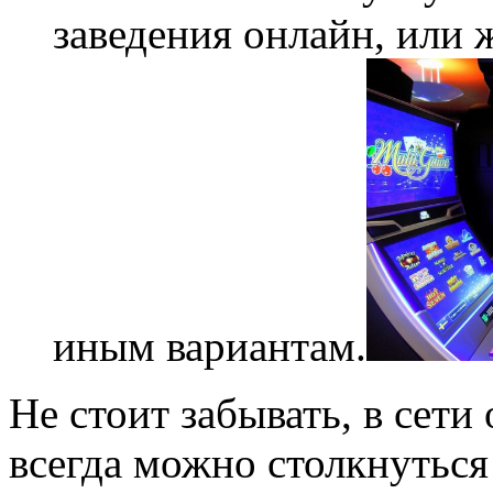
заведения онлайн, или 
иным вариантам.
Не стоит забывать, в сети
всегда можно столкнуться