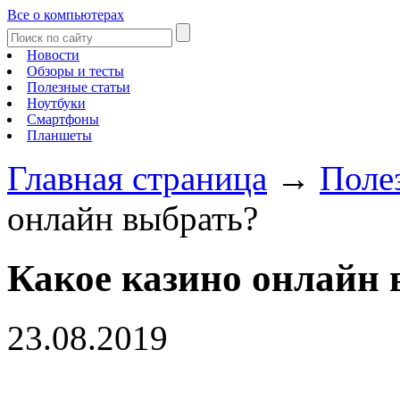
Все о компьютерах
Новости
Обзоры и тесты
Полезные статьи
Ноутбуки
Смартфоны
Планшеты
Главная страница
→
Поле
онлайн выбрать?
Какое казино онлайн
23.08.2019