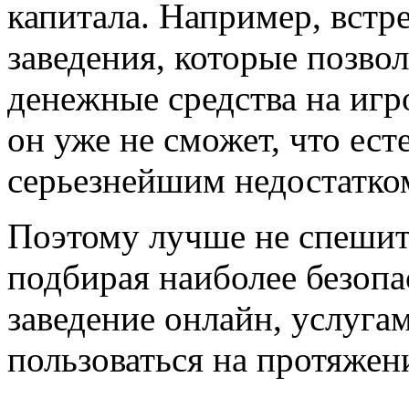
капитала. Например, встр
заведения, которые позво
денежные средства на игро
он уже не сможет, что ест
серьезнейшим недостатко
Поэтому лучше не спешит
подбирая наиболее безопа
заведение онлайн, услуга
пользоваться на протяжени