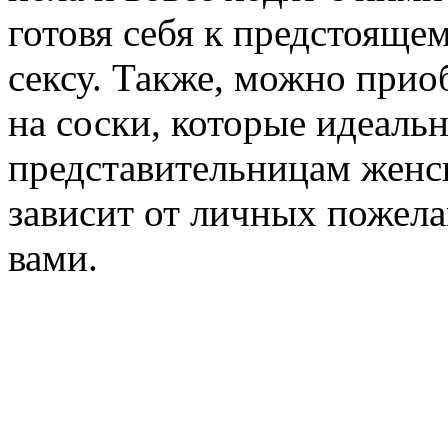
готовя себя к предстояще
сексу. Также, можно при
на соски, которые идеаль
представительницам женс
зависит от личных пожела
вами.