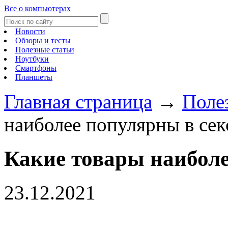
Все о компьютерах
Новости
Обзоры и тесты
Полезные статьи
Ноутбуки
Смартфоны
Планшеты
Главная страница
→
Поле
наиболее популярны в сек
Какие товары наиболе
23.12.2021