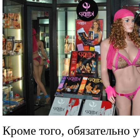
Кроме того, обязательно уч