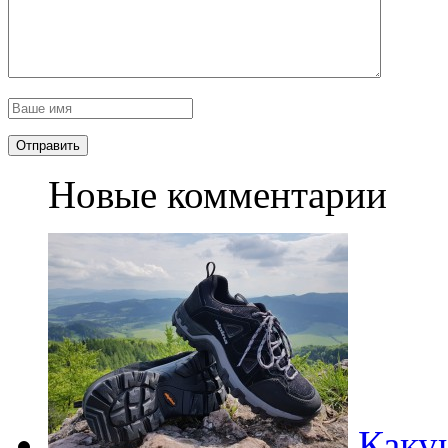
Новые комментарии
Каку