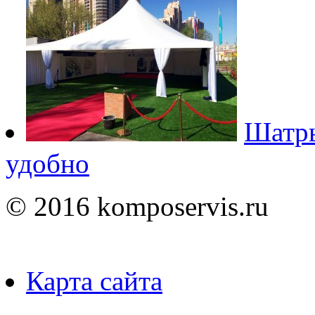
Шатры
удобно
© 2016 komposervis.ru
Карта сайта