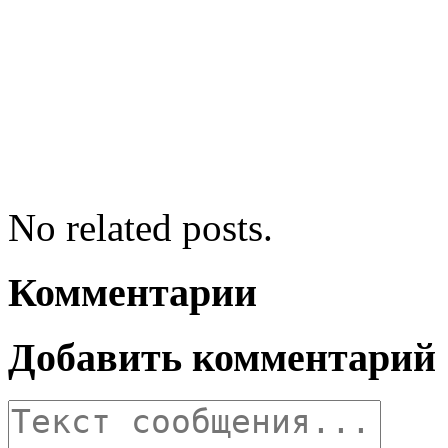
No related posts.
Комментарии
Добавить комментарий