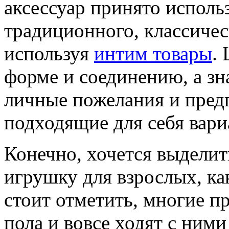
аксессуар принято использ
традиционного, классичес
используя
интим товары
.
форме и соединению, а зн
личные пожелания и пред
подходящие для себя вари
Конечно, хочется выдели
игрушку для взрослых, ка
стоит отметить, многие п
пола и вовсе ходят с ними