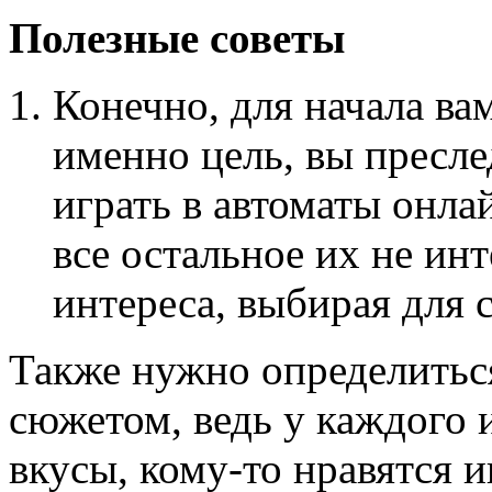
Полезные советы
Конечно, для начала ва
именно цель, вы пресле
играть в автоматы онла
все остальное их не инт
интереса, выбирая для 
Также нужно определитьс
сюжетом, ведь у каждого 
вкусы, кому-то нравятся 