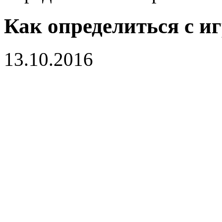
Как определиться с и
13.10.2016