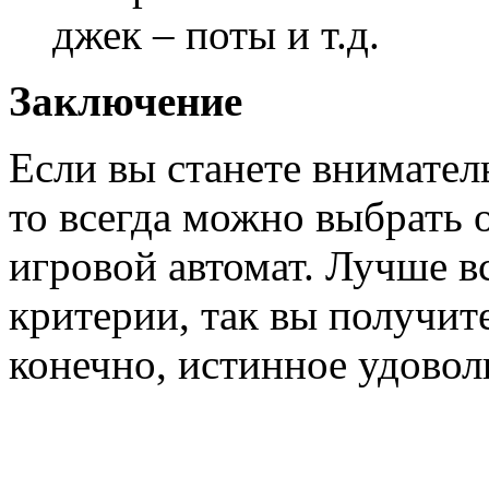
джек – поты и т.д.
Заключение
Если вы станете вниматель
то всегда можно выбрать
игровой автомат. Лучше вс
критерии, так вы получите
конечно, истинное удовол