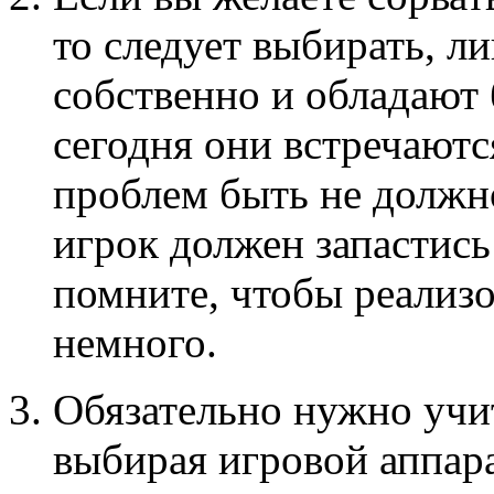
то следует выбирать, л
собственно и обладают
сегодня они встречаютс
проблем быть не должно
игрок должен запастись
помните, чтобы реализо
немного.
Обязательно нужно учит
выбирая игровой аппара