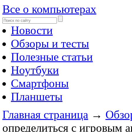
Все о компьютерах
Новости
Обзоры и тесты
Полезные статьи
Ноутбуки
Смартфоны
Планшеты
Главная страница
→
Обзо
определиться с игровым а