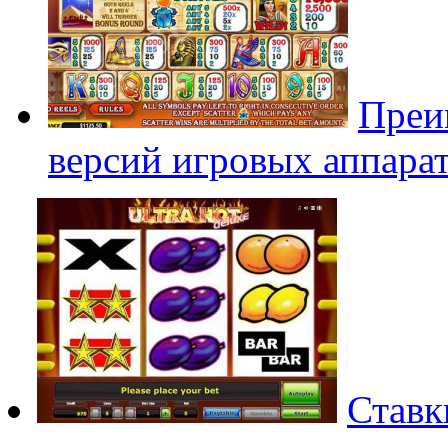
Преи
версий игровых аппара
Ставк