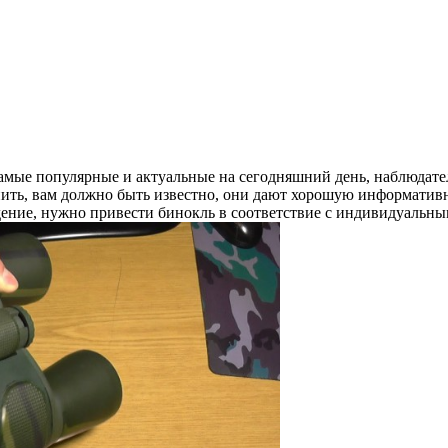
 самые популярные и актуальные на сегодняшний день, наблюда
ить, вам должно быть известно, они дают хорошую информативно
ение, нужно привести бинокль в соответствие с индивидуальными