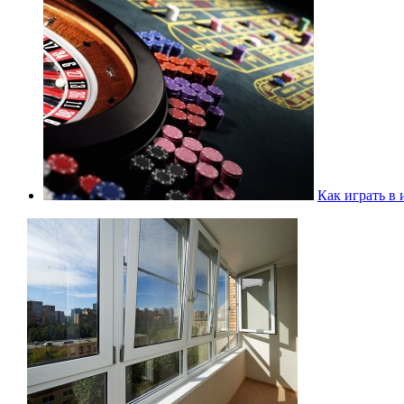
Как играть в 