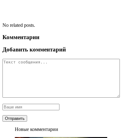
No related posts.
Комментарии
Добавить комментарий
Новые комментарии