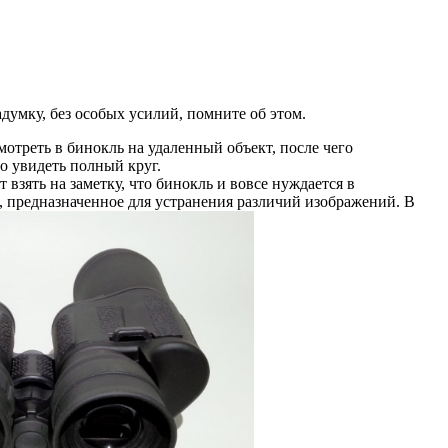
адумку, без особых усилий, помните об этом.
мотреть в бинокль на удаленный объект, после чего
но увидеть полный круг.
 взять на заметку, что бинокль и вовсе нуждается в
, предназначенное для устранения различий изображений. В