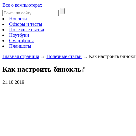
Все о компьютерах
Новости
Обзоры и тесты
Полезные статьи
Ноутбуки
Смартфоны
Планшеты
Главная страница
→
Полезные статьи
→
Как настроить бинокл
Как настроить бинокль?
21.10.2019