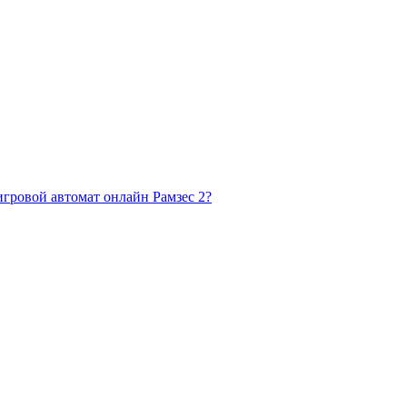
игровой автомат онлайн Рамзес 2?