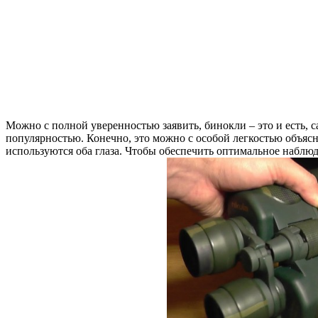
Можно с полной уверенностью заявить, бинокли – это и есть,
популярностью. Конечно, это можно с особой легкостью объясн
используются оба глаза. Чтобы обеспечить оптимальное наблюд