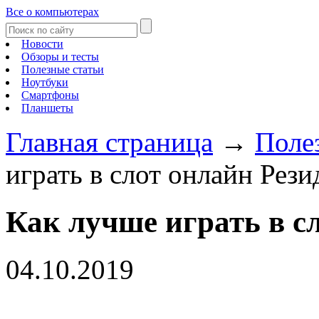
Все о компьютерах
Новости
Обзоры и тесты
Полезные статьи
Ноутбуки
Смартфоны
Планшеты
Главная страница
→
Поле
играть в слот онлайн Рези
Как лучше играть в с
04.10.2019