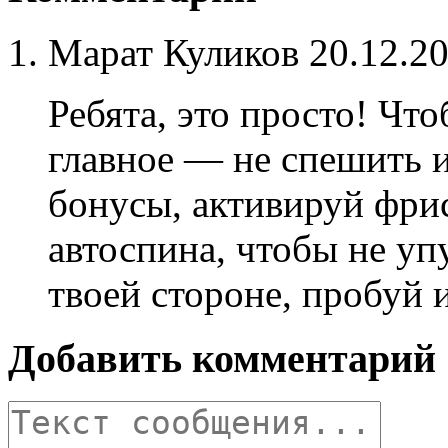
Марат Куликов
20.12.2
Ребята, это просто! Что
главное — не спешить и
бонусы, активируй фри
автоспина, чтобы не уп
твоей стороне, пробуй 
Добавить комментарий