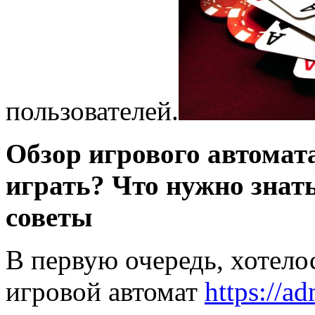
пользователей.
Обзор игрового автомат
играть? Что нужно знат
советы
В первую очередь, хотелос
игровой автомат
https://a