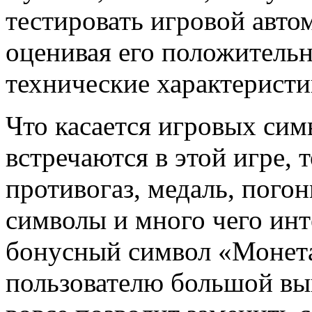
тестировать игровой авто
оценивая его положитель
технические характеристи
Что касается игровых сим
встречаются в этой игре, 
противогаз, медаль, пого
символы и много чего инте
бонусный символ «Монета
пользователю большой вы