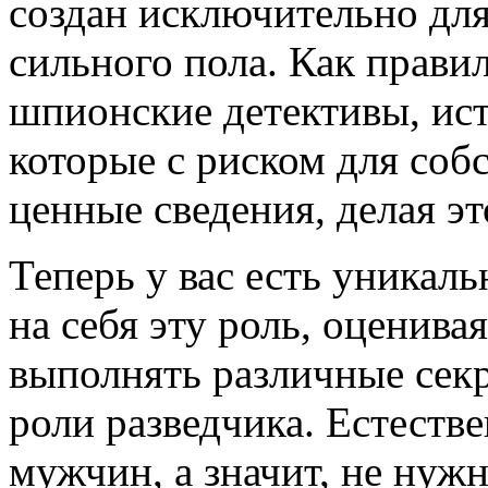
создан исключительно дл
сильного пола. Как прав
шпионские детективы, ист
которые с риском для со
ценные сведения, делая эт
Теперь у вас есть уникал
на себя эту роль, оценива
выполнять различные секр
роли разведчика. Естестве
мужчин, а значит, не нуж