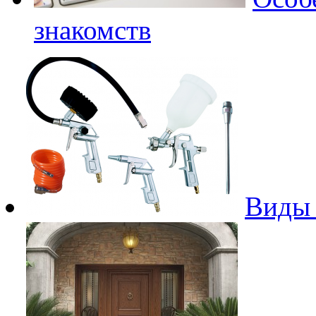
знакомств
Виды 