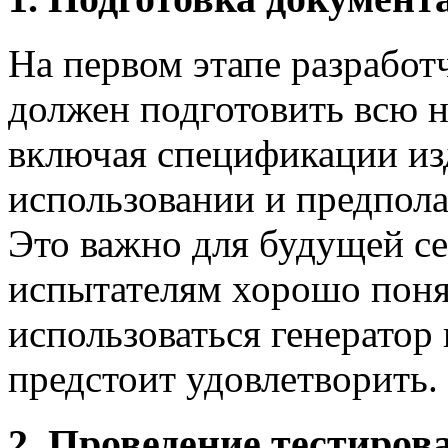
На первом этапе разработ
должен подготовить всю 
включая спецификации из
использовании и предпол
Это важно для будущей се
испытателям хорошо поня
использоваться генератор
предстоит удовлетворить.
2. Проведение тестиров