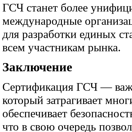
ГСЧ станет более унифиц
международные организац
для разработки единых ст
всем участникам рынка.
Заключение
Сертификация ГСЧ — важ
который затрагивает мног
обеспечивает безопасность
что в свою очередь позво