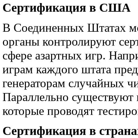
Сертификация в США
В Соединенных Штатах м
органы контролируют сер
сфере азартных игр. Напр
играм каждого штата пред
генераторам случайных чи
Параллельно существуют 
которые проводят тестиро
Сертификация в страна