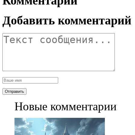
Комментарии
Добавить комментарий
Новые комментарии