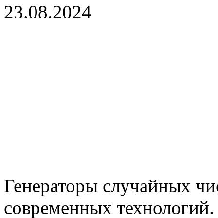
23.08.2024
Генераторы случайных чи
современных технологий.