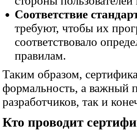
стороны пользователей
Соответствие стандар
требуют, чтобы их про
соответствовало опред
правилам.
Таким образом, сертифик
формальность, а важный п
разработчиков, так и коне
Кто проводит сертиф