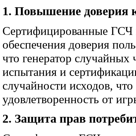
1. Повышение доверия 
Сертифицированные ГСЧ 
обеспечения доверия поль
что генератор случайных 
испытания и сертификацию
случайности исходов, чт
удовлетворенность от игр
2. Защита прав потреби