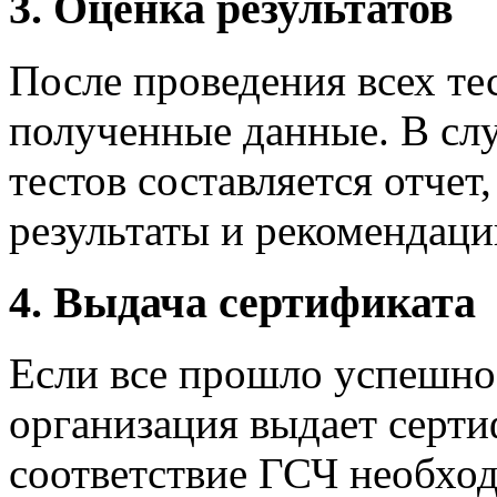
3. Оценка результатов
После проведения всех те
полученные данные. В сл
тестов составляется отчет
результаты и рекомендаци
4. Выдача сертификата
Если все прошло успешно
организация выдает серти
соответствие ГСЧ необхо