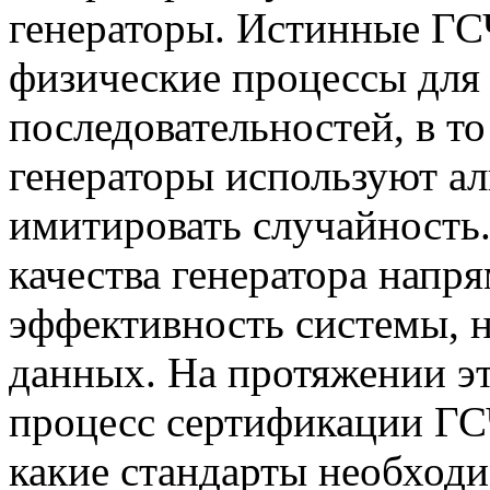
генераторы. Истинные Г
физические процессы для
последовательностей, в т
генераторы используют ал
имитировать случайность.
качества генератора напр
эффективность системы, 
данных. На протяжении эт
процесс сертификации ГСЧ
какие стандарты необходи