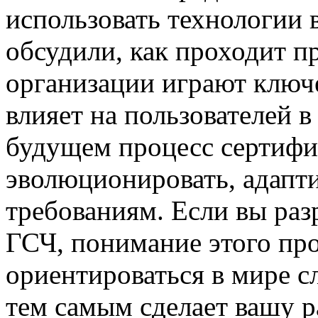
использовать технологии 
обсудили, как проходит п
организации играют ключе
влияет на пользователей 
будущем процесс сертифи
эволюционировать, адапт
требованиям. Если вы раз
ГСЧ, понимание этого пр
ориентироваться в мире с
тем самым сделает вашу р