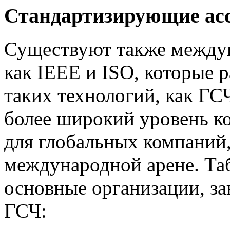
Стандартизирующие ас
Существуют также междун
как IEEE и ISO, которые 
таких технологий, как ГС
более широкий уровень ко
для глобальных компаний
международной арене. Та
основные организации, з
ГСЧ: