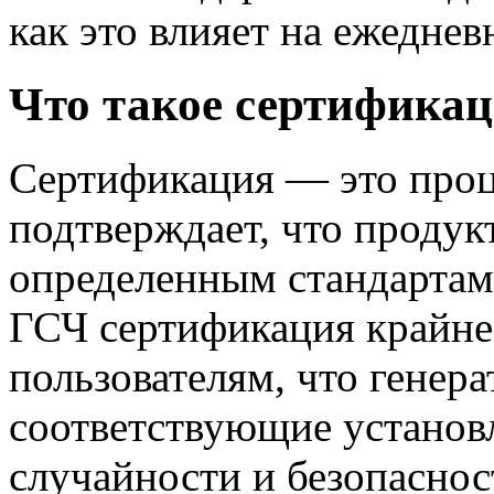
как это влияет на ежедне
Что такое сертификац
Сертификация — это проц
подтверждает, что продукт
определенным стандартам 
ГСЧ сертификация крайне 
пользователям, что генера
соответствующие устано
случайности и безопасно