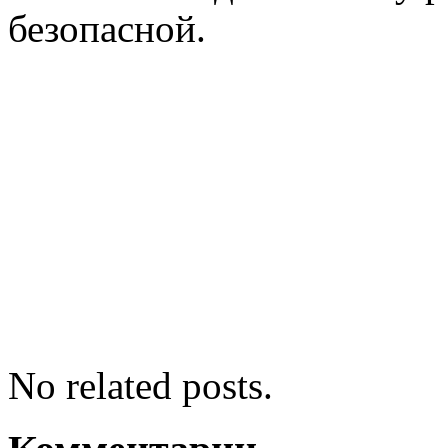
безопасной.
No related posts.