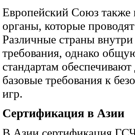
Европейский Союз также 
органы, которые проводя
Различные страны внутри
требования, однако общу
стандартам обеспечивают
базовые требования к без
игр.
Сертификация в Азии
В Азии сертификация ГСЧ 