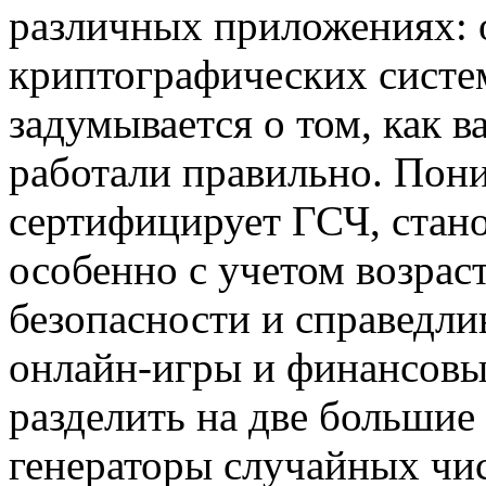
различных приложениях: 
криптографических систем
задумывается о том, как в
работали правильно. Пони
сертифицирует ГСЧ, стан
особенно с учетом возра
безопасности и справедлив
онлайн-игры и финансовы
разделить на две большие
генераторы случайных чи