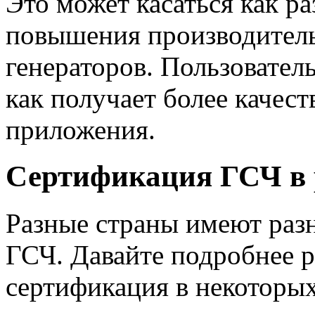
Это может касаться как р
повышения производител
генераторов. Пользовател
как получает более качес
приложения.
Сертификация ГСЧ в 
Разные страны имеют раз
ГСЧ. Давайте подробнее р
сертификация в некоторых