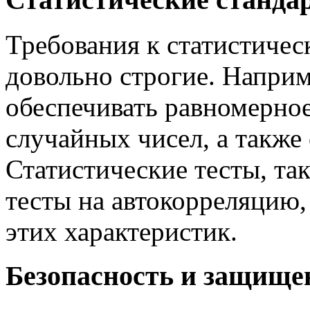
Требования к статистиче
довольно строгие. Наприм
обеспечивать равномерное
случайных чисел, а также
Статистические тесты, та
тесты на автокорреляцию,
этих характеристик.
Безопасность и защище