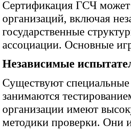
Сертификация ГСЧ может
организаций, включая нез
государственные структу
ассоциации. Основные иг
Независимые испытате
Существуют специальные 
занимаются тестирование
организации имеют высок
методики проверки. Они 