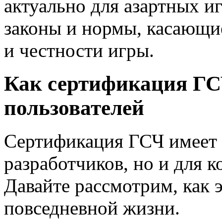
актуально для азартных и
законы и нормы, касающи
и честности игры.
Как сертификация ГС
пользователей
Сертификация ГСЧ имеет в
разработчиков, но и для к
Давайте рассмотрим, как э
повседневной жизни.