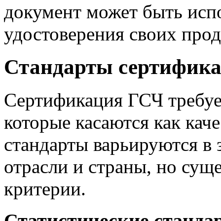
документ может быть исп
удостоверения своих прод
Стандарты сертифик
Сертификация ГСЧ требуе
которые касаются как каче
стандарты варьируются в 
отрасли и страны, но сущ
критерии.
Статистические станда