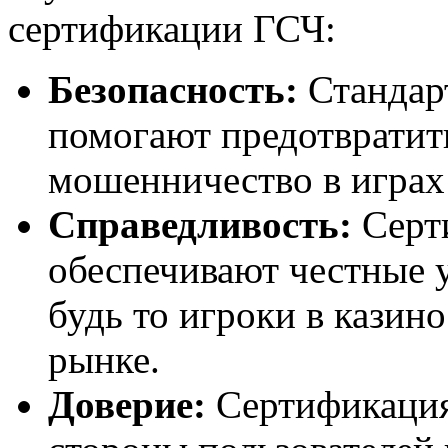
сертификации ГСЧ:
Безопасность:
Стандар
помогают предотвратит
мошенничество в играх
Справедливость:
Серт
обеспечивают честные у
будь то игроки в казин
рынке.
Доверие:
Сертификация 