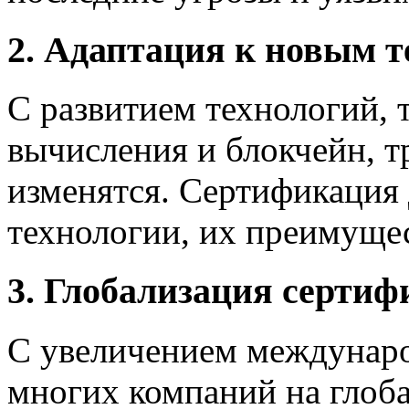
2. Адаптация к новым 
С развитием технологий, 
вычисления и блокчейн, т
изменятся. Сертификация
технологии, их преимущес
3. Глобализация серти
С увеличением междунаро
многих компаний на глоб