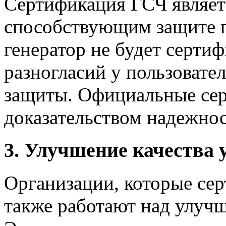
Сертификация ГСЧ являет
способствующим защите п
генератор не будет сертиф
разногласий у пользовате
защиты. Официальные сер
доказательством надежнос
3. Улучшение качества 
Организации, которые се
также работают над улучш