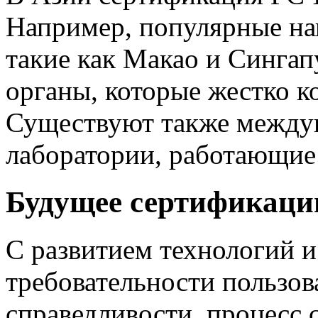
Например, популярные нап
такие как Макао и Сингап
органы, которые жестко 
Существуют также между
лаборатории, работающие 
Будущее сертификац
С развитием технологий 
требовательности пользов
справедливости, процесс