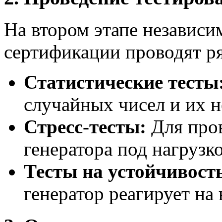
На втором этапе независи
сертификации проводят ря
Статистические тесты
случайных чисел и их н
Стресс-тесты:
Для про
генератора под нагрузк
Тесты на устойчивост
генератор реагирует на