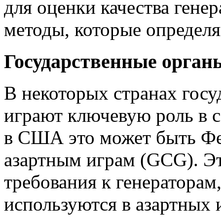
для оценки качества генер
методы, которые определя
Государственные орган
В некоторых странах гос
играют ключевую роль в 
в США это может быть Фе
азартным играм (GCG). Э
требования к генераторам
используются в азартных 