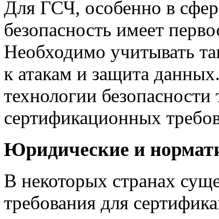
Для ГСЧ, особенно в сфер
безопасность имеет перво
Необходимо учитывать так
к атакам и защита данных
технологии безопасности 
сертификационных требов
Юридические и нормат
В некоторых странах сущ
требования для сертифик