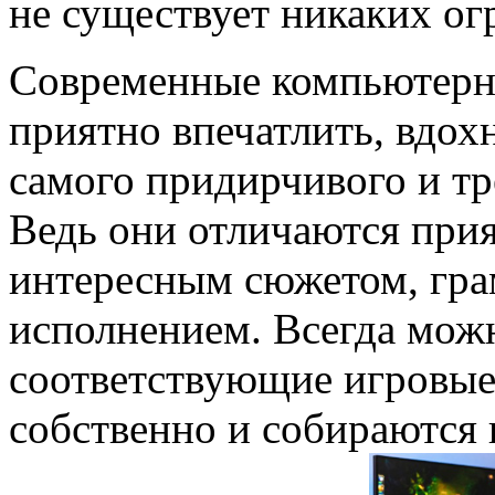
не существует никаких ог
Современные компьютерны
приятно впечатлить, вдох
самого придирчивого и тр
Ведь они отличаются при
интересным сюжетом, гр
исполнением. Всегда мож
соответствующие игровые
собственно и собираются