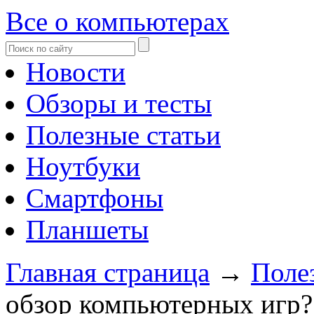
Все о компьютерах
Новости
Обзоры и тесты
Полезные статьи
Ноутбуки
Смартфоны
Планшеты
Главная страница
→
Поле
обзор компьютерных игр?