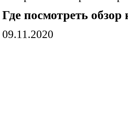
Где посмотреть обзор
09.11.2020