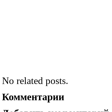
No related posts.
Комментарии