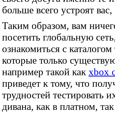
больше всего устроят вас,
Таким образом, вам ничего
посетить глобальную сеть
ознакомиться с каталогом
которые только существую
например такой как
xbox 
приведет к тому, что пол
трудностей тестировать их
дивана, как в платном, та