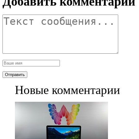
Добавить комментарий
Новые комментарии