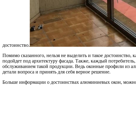
достоинство.
Помимо сказанного, нельзя не выделить и такое достоинство, 
подойдет под архитектуру фасада. Также, каждый потребитель
обслуживанием такой продукции. Ведь оконные профили из алю
детали вопроса и принять для себя верное решение.
Больше информации о достоинствах алюминиевых окон, можно