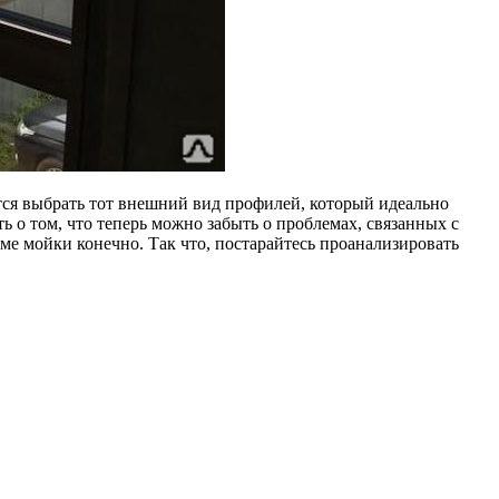
ится выбрать тот внешний вид профилей, который идеально
 о том, что теперь можно забыть о проблемах, связанных с
е мойки конечно. Так что, постарайтесь проанализировать