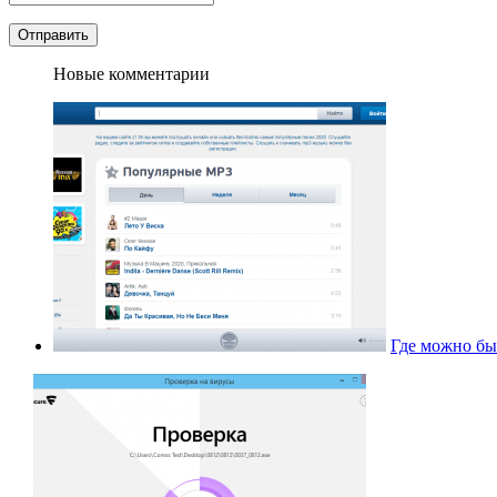
Новые комментарии
Где можно бы