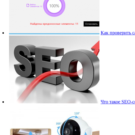
Как проверить с
Что такое SEO-