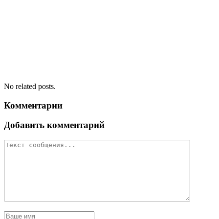
No related posts.
Комментарии
Добавить комментарий