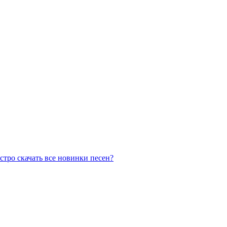
стро скачать все новинки песен?