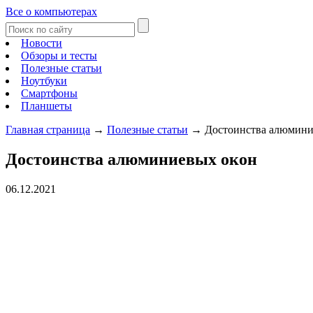
Все о компьютерах
Новости
Обзоры и тесты
Полезные статьи
Ноутбуки
Смартфоны
Планшеты
Главная страница
→
Полезные статьи
→
Достоинства алюмини
Достоинства алюминиевых окон
06.12.2021