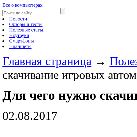
Все о компьютерах
Новости
Обзоры и тесты
Полезные статьи
Ноутбуки
Смартфоны
Планшеты
Главная страница
→
Поле
скачивание игровых автом
Для чего нужно скачи
02.08.2017