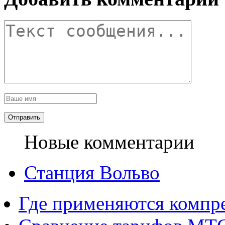
Новые комментарии
Станция Вольво
Где применяются компр