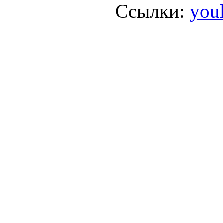
Ссылки:
you