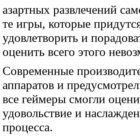
азартных развлечений сам
те игры, которые придутс
удовлетворить и порадова
оценить всего этого нево
Современные производите
аппаратов и предусмотре
все геймеры смогли оцени
удовольствие и наслажден
процесса.