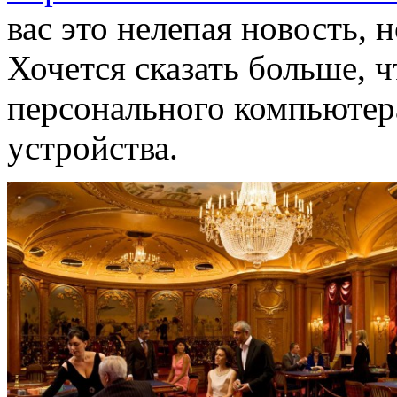
вас это нелепая новость, н
Хочется сказать больше, ч
персонального компьютера
устройства.