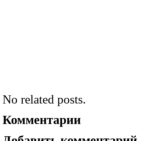
No related posts.
Комментарии
Добавить комментарий