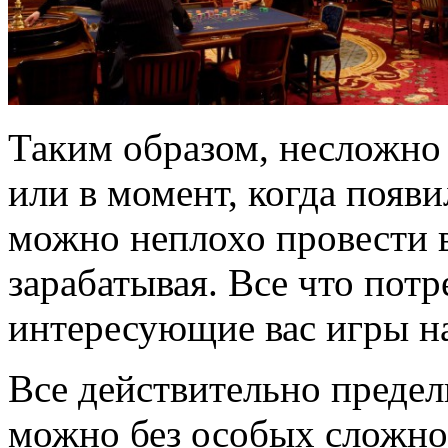
Таким образом, несложно д
или в момент, когда появ
можно неплохо провести в
зарабатывая. Все что потре
интересующие вас игры на
Все действительно предель
можно без особых сложно