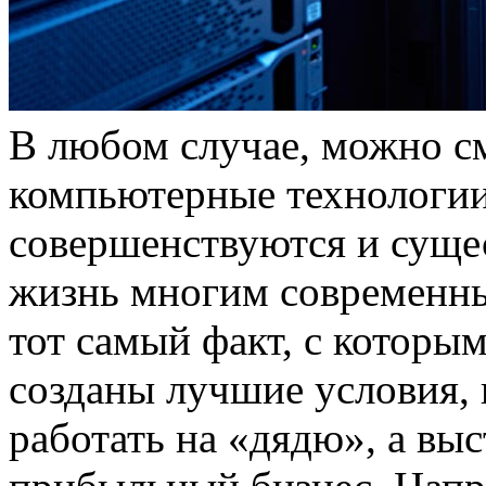
В любом случае, можно с
компьютерные технологии 
совершенствуются и сущ
жизнь многим современным
тот самый факт, с которым
созданы лучшие условия,
работать на «дядю», а вы