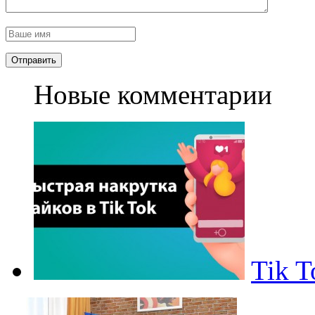
Новые комментарии
Tik To