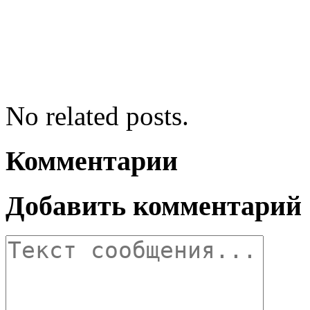
No related posts.
Комментарии
Добавить комментарий