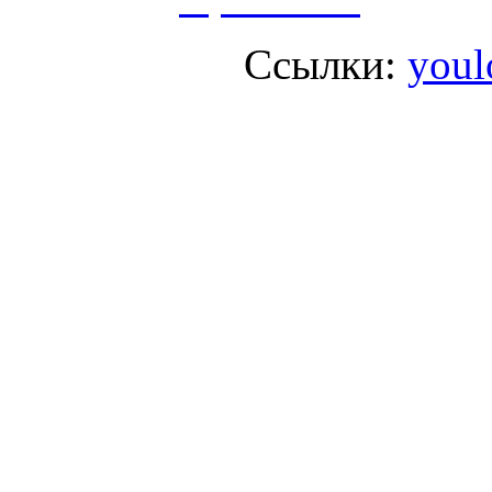
Ссылки:
youl