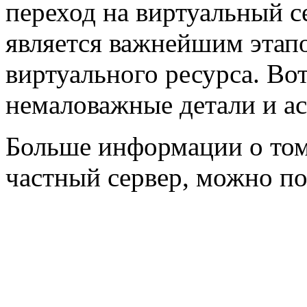
переход на виртуальный 
является важнейшим этапо
виртуального ресурса. Вот
немаловажные детали и ас
Больше информации о том
частный сервер, можно п