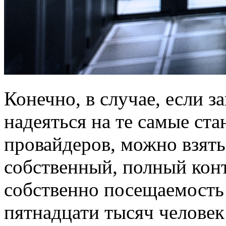
Конечно, в случае, если з
надеяться на те самые ст
провайдеров, можно взять
собственный, полный конт
собственно посещаемость 
пятнадцати тысяч человек