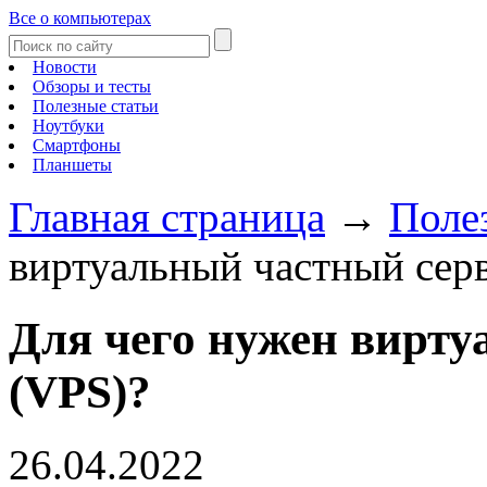
Все о компьютерах
Новости
Обзоры и тесты
Полезные статьи
Ноутбуки
Смартфоны
Планшеты
Главная страница
→
Поле
виртуальный частный сер
Для чего нужен вирту
(VPS)?
26.04.2022