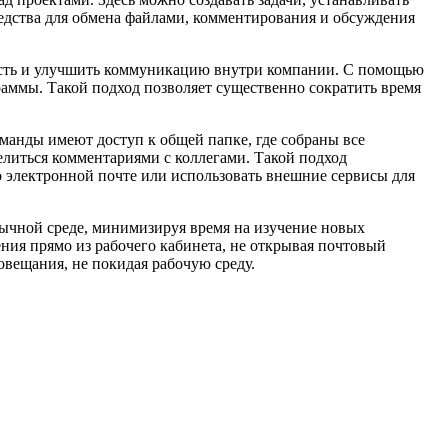
средства для обмена файлами, комментирования и обсуждения
ость и улучшить коммуникацию внутри компании. С помощью
аммы. Такой подход позволяет существенно сократить время
манды имеют доступ к общей папке, где собраны все
елиться комментариями с коллегами. Такой подход
о электронной почте или использовать внешние сервисы для
ычной среде, минимизируя время на изучение новых
ния прямо из рабочего кабинета, не открывая почтовый
овещания, не покидая рабочую среду.