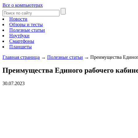
Все о компьютерах
Новости
Обзоры и тесты
Полезные статьи
Ноутбуки
Смартфоны
Планшеты
Главная страница
→
Полезные статьи
→
Преимущества Единог
Преимущества Единого рабочего кабин
30.07.2023