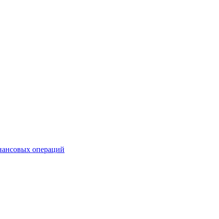
инансовых операций