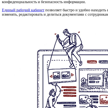
конфиденциальность и безопасность информации.
Единый рабочий кабинет
позволяет быстро и удобно находить 
изменять, редактировать и делиться документами с сотрудника