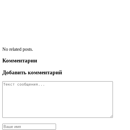
No related posts.
Комментарии
Добавить комментарий