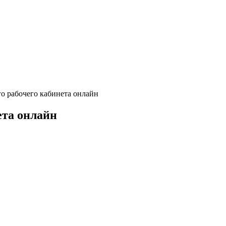
о рабочего кабинета онлайн
ета онлайн