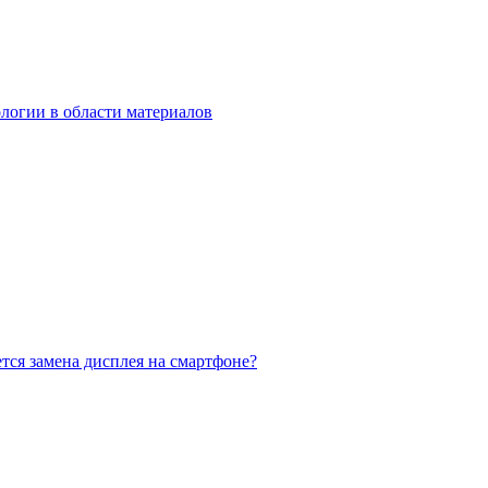
логии в области материалов
тся замена дисплея на смартфоне?