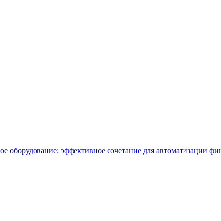
ое оборудование: эффективное сочетание для автоматизации ф